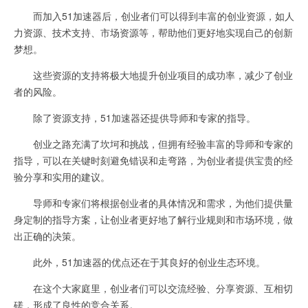
而加入51加速器后，创业者们可以得到丰富的创业资源，如人
力资源、技术支持、市场资源等，帮助他们更好地实现自己的创新
梦想。
这些资源的支持将极大地提升创业项目的成功率，减少了创业
者的风险。
除了资源支持，51加速器还提供导师和专家的指导。
创业之路充满了坎坷和挑战，但拥有经验丰富的导师和专家的
指导，可以在关键时刻避免错误和走弯路，为创业者提供宝贵的经
验分享和实用的建议。
导师和专家们将根据创业者的具体情况和需求，为他们提供量
身定制的指导方案，让创业者更好地了解行业规则和市场环境，做
出正确的决策。
此外，51加速器的优点还在于其良好的创业生态环境。
在这个大家庭里，创业者们可以交流经验、分享资源、互相切
磋，形成了良性的竞合关系。