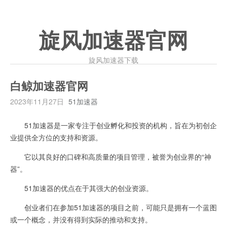
旋风加速器官网
旋风加速器下载
白鲸加速器官网
2023年11月27日
51加速器
51加速器是一家专注于创业孵化和投资的机构，旨在为初创企
业提供全方位的支持和资源。
它以其良好的口碑和高质量的项目管理，被誉为创业界的“神
器”。
51加速器的优点在于其强大的创业资源。
创业者们在参加51加速器的项目之前，可能只是拥有一个蓝图
或一个概念，并没有得到实际的推动和支持。