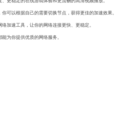
、更稳定的在线游戏体验和更流畅的高清视频播放。
你可以根据自己的需要切换节点，获得更佳的加速效果。
络加速工具，让你的网络连接更快、更稳定。
能为你提供优质的网络服务。
。