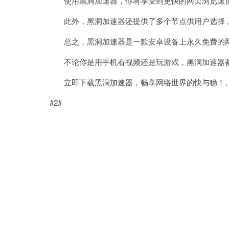
使用黑洞加速器，你将享受到更快的网页浏览速度
此外，黑洞加速器还提供了多个节点供用户选择，
总之，黑洞加速器是一款安卓设备上永久免费的网
不论你是用手机看视频还是玩游戏，黑洞加速器都
立即下载黑洞加速器，畅享网络世界的快与稳！
#2#