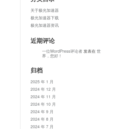
关于极光加速器
极光加速器下载
极光加速器资讯
近期评论
一位WordPress评论者
发表在
世
界，您好！
归档
2025 年 1 月
2024 年 12 月
2024 年 11 月
2024 年 10 月
2024 年 9 月
2024 年 8 月
2024 年 7 月