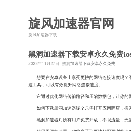
旋风加速器官网
旋风加速器下载
黑洞加速器下载安卓永久免费io
2023年11月27日
黑洞加速器下载安卓永久免费
想要在安卓设备上享受更快的网络连接速度吗？不
速工具，可以有效提升网络连接速度。
它通过优化网络传输路径和压缩数据包，让你的网
如何下载黑洞加速器呢？只需打开应用商店，搜索“
黑洞加速器对所有用户免费开放，不限流量，无