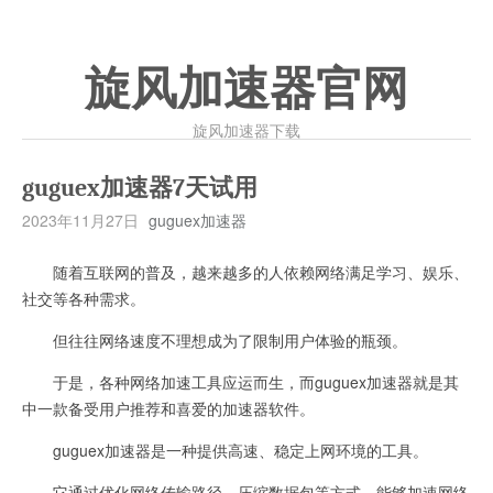
旋风加速器官网
旋风加速器下载
guguex加速器7天试用
2023年11月27日
guguex加速器
随着互联网的普及，越来越多的人依赖网络满足学习、娱乐、
社交等各种需求。
但往往网络速度不理想成为了限制用户体验的瓶颈。
于是，各种网络加速工具应运而生，而guguex加速器就是其
中一款备受用户推荐和喜爱的加速器软件。
guguex加速器是一种提供高速、稳定上网环境的工具。
它通过优化网络传输路径、压缩数据包等方式，能够加速网络