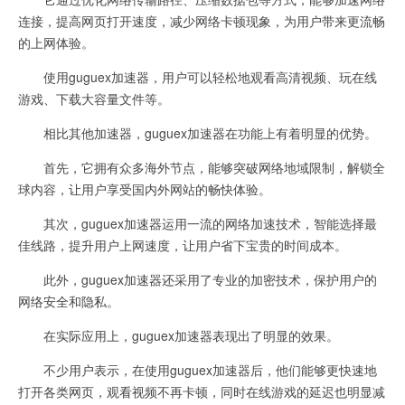
连接，提高网页打开速度，减少网络卡顿现象，为用户带来更流畅
的上网体验。
使用guguex加速器，用户可以轻松地观看高清视频、玩在线
游戏、下载大容量文件等。
相比其他加速器，guguex加速器在功能上有着明显的优势。
首先，它拥有众多海外节点，能够突破网络地域限制，解锁全
球内容，让用户享受国内外网站的畅快体验。
其次，guguex加速器运用一流的网络加速技术，智能选择最
佳线路，提升用户上网速度，让用户省下宝贵的时间成本。
此外，guguex加速器还采用了专业的加密技术，保护用户的
网络安全和隐私。
在实际应用上，guguex加速器表现出了明显的效果。
不少用户表示，在使用guguex加速器后，他们能够更快速地
打开各类网页，观看视频不再卡顿，同时在线游戏的延迟也明显减