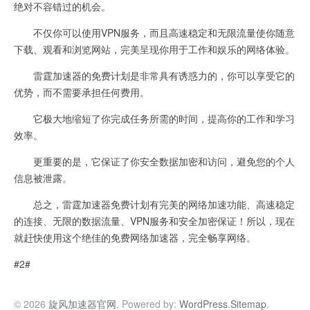
绝对不容错过的机会。
不仅你可以使用VPN服务，而且高速稳定和无限流量使你随意
下载、观看和浏览网站，完美呈现你用于工作和娱乐的网络体验。
雷霆加速器的免费计划是非常具有诱惑力的，你可以享受它的
优势，而不需要承担任何费用。
它极大地缩短了你完成任务所需的时间，提高你的工作和学习
效率。
更重要的是，它保证了你安全数据加密和访问，避免您的个人
信息被泄露。
总之，雷霆加速器免费计划有完美的网络加速功能、高速稳定
的连接、无限的数据流量、VPN服务和安全加密保证！所以，现在
就赶快使用这个绝佳的免费网络加速器，完全畅享网络。
#2#
© 2026
旋风加速器官网
. Powered by:
WordPress
.
Sitemap
.