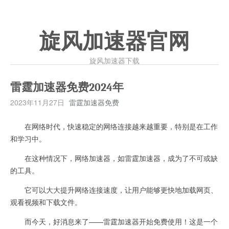
旋风加速器官网
旋风加速器下载
雷霆加速器免费2024年
2023年11月27日
雷霆加速器免费
在网络时代，快速稳定的网络连接越来越重要，特别是在工作
和学习中。
在这种情况下，网络加速器，如雷霆加速器，成为了不可或缺
的工具。
它可以大大提升网络连接速度，让用户能够更快地加载网页、
观看视频和下载文件。
而今天，好消息来了——雷霆加速器开始免费使用！这是一个