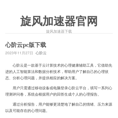
旋风加速器官网
旋风加速器下载
心阶云pc版下载
2023年11月27日
心阶云
心阶云是一款基于云计算技术的心理健康辅助工具，它借助先
进的人工智能算法和数据分析技术，帮助用户了解自己的心理状
态、分析心理问题，并提供相应的解决方案。
用户只需通过移动设备或电脑登录心阶云平台，填写一系列心
理测评问卷，系统会根据用户的回答生成个人的心理报告。
通过分析报告，用户能够更清楚地了解自己的情绪、压力来源
以及可能存在的心理问题。