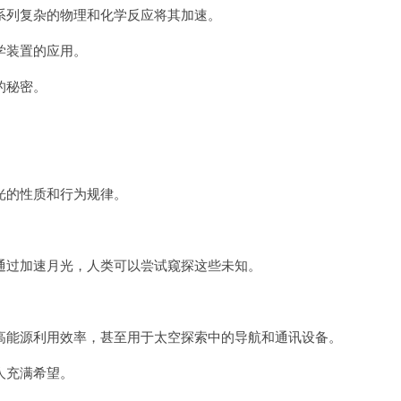
列复杂的物理和化学反应将其加速。
学装置的应用。
的秘密。
的性质和行为规律。
过加速月光，人类可以尝试窥探这些未知。
。
能源利用效率，甚至用于太空探索中的导航和通讯设备。
人充满希望。