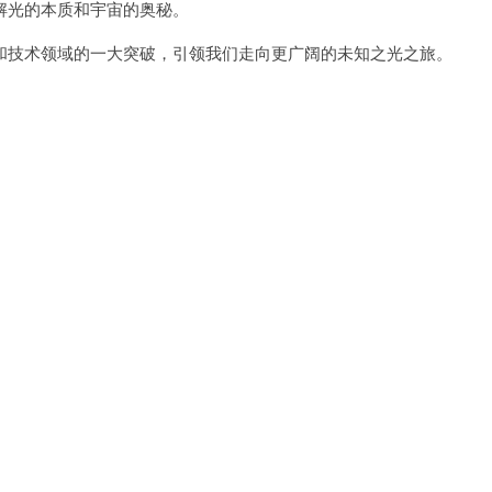
光的本质和宇宙的奥秘。
技术领域的一大突破，引领我们走向更广阔的未知之光之旅。