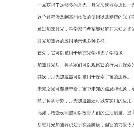
一旦获得了足够多的月光，月光加速器会通过一系
这个过程涉及到高能物质的使用以及精密的光子
通过加速月光，科学家们希望能够解开未知之光
月光加速器的应用场景也多种多样。
首先，它可以被用于研究光学和光子学领域。
加速月光后，科学家们可以观察它的行为并探索光
其次，月光加速器可以被用于探索宇宙的边界。
未知之光可能携带着宇宙中未知的信息和现象，通
除了科学研究，月光加速器还可以有实用的应用
比如，增强夜间照明以改善人们的生活质量、提高
尽管月光加速器仍处于实验阶段，但它的前景令