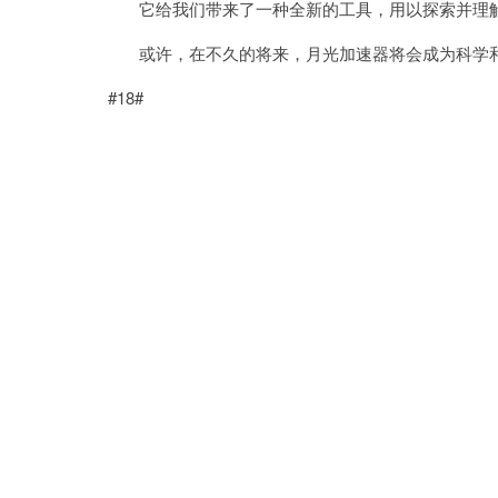
它给我们带来了一种全新的工具，用以探索并理解
或许，在不久的将来，月光加速器将会成为科学和
#18#