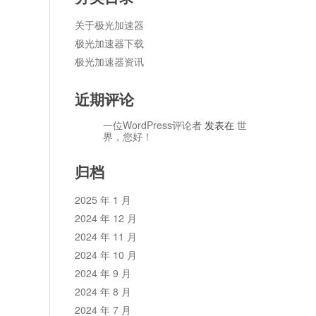
关于极光加速器
极光加速器下载
极光加速器资讯
近期评论
一位WordPress评论者
发表在
世
界，您好！
归档
2025 年 1 月
2024 年 12 月
2024 年 11 月
2024 年 10 月
2024 年 9 月
2024 年 8 月
2024 年 7 月