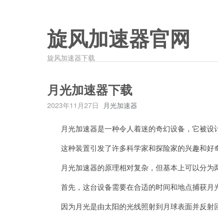
旋风加速器官网
旋风加速器下载
月光加速器下载
2023年11月27日
月光加速器
月光加速器是一种令人着迷的奇幻设备，它被设计
这种装置引发了许多科学家和探险家的兴趣和好奇
月光加速器的原理相对复杂，但基本上可以分为两
首先，这台设备需要在合适的时间和地点捕获月
因为月光是由太阳的光线照射到月球表面并反射回