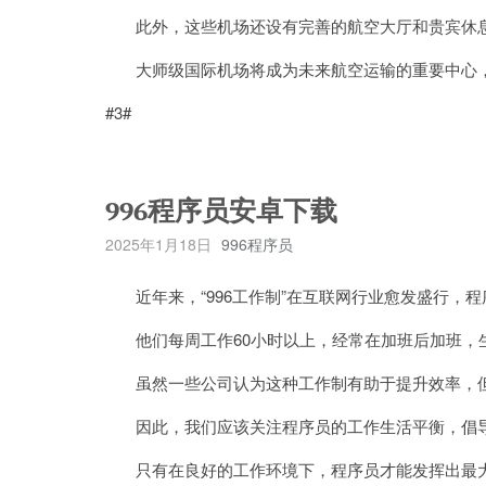
此外，这些机场还设有完善的航空大厅和贵宾休息
大师级国际机场将成为未来航空运输的重要中心，
#3#
996程序员安卓下载
2025年1月18日
996程序员
近年来，“996工作制”在互联网行业愈发盛行，
他们每周工作60小时以上，经常在加班后加班，
虽然一些公司认为这种工作制有助于提升效率，但
因此，我们应该关注程序员的工作生活平衡，倡导
只有在良好的工作环境下，程序员才能发挥出最大