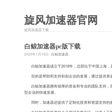
旋风加速器官网
旋风加速器下载
白鲸加速器pc版下载
2025年1月18日
白鲸加速器
白鲸加速器成立于2018年，总部位于中国上海，
目的是帮助和支持初创企业的发展，通过提供资金
白鲸加速器拥有雄厚的资金和专业的团队支持，其
型企业的快速发展。
同时，加速器还提供了定制化投资和资源支持的服