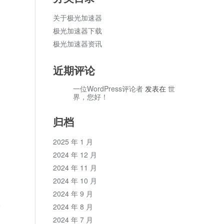
关于极光加速器
极光加速器下载
极光加速器资讯
近期评论
一位WordPress评论者
发表在
世
界，您好！
归档
2025 年 1 月
2024 年 12 月
2024 年 11 月
2024 年 10 月
2024 年 9 月
论
2024 年 8 月
2024 年 7 月