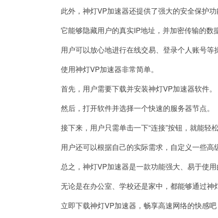
此外，神灯VP加速器还提供了强大的安全保护功
它能够隐藏用户的真实IP地址，并加密传输的数
用户可以放心地进行在线交易、登录个人账号等操
使用神灯VP加速器非常简单。
首先，用户需要下载并安装神灯VP加速器软件。
然后，打开软件并选择一个快速的服务器节点。
接下来，用户只需单击一下“连接”按钮，就能轻
用户还可以根据自己的实际需求，自定义一些高级
总之，神灯VP加速器是一款功能强大、易于使用
无论是在办公室、学校还是家中，都能够通过神灯
立即下载神灯VP加速器，畅享高速网络的快感吧