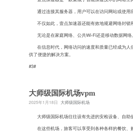
通过连接其服务器，用户可以在访问网站或使用应
不仅如此，壹点加速器还能有效地规避网络封锁和
无论是在家庭网络、公共Wi-Fi还是移动数据网
在信息时代，网络访问的速度和质量已经成为人们
供了便捷的解决方案。
#3#
大师级国际机场vpm
2025年1月18日
大师级国际机场
大师级国际机场往往设有先进的安检设备、自助值
在这些机场，旅客可以享受到各种各样的餐饮、购