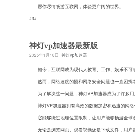
愿你尽情畅游互联网，体验更广阔的世界。
#3#
神灯vp加速器最新版
2025年1月18日
神灯vp加速器
如今，互联网成为现代人教育、工作、娱乐不可
然而，网络速度的慢和网络安全问题也一直困扰
为了解决这一问题，神灯VP加速器成为了许多用
神灯VP加速器拥有高效的数据加密和迅速的网络
它能够绕过地理位置限制，让用户能够畅游全球各
无论是浏览网页、观看视频还是下载文件，用户都