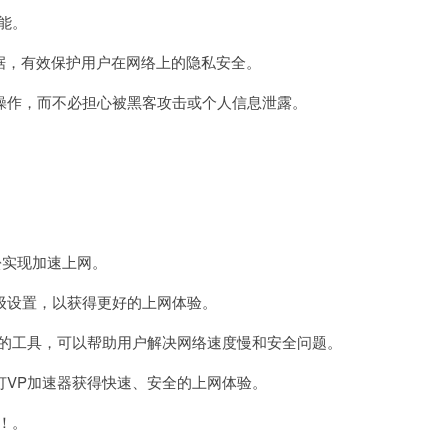
能。
据，有效保护用户在网络上的隐私安全。
作，而不必担心被黑客攻击或个人信息泄露。
松实现加速上网。
设置，以获得更好的上网体验。
的工具，可以帮助用户解决网络速度慢和安全问题。
VP加速器获得快速、安全的上网体验。
！。