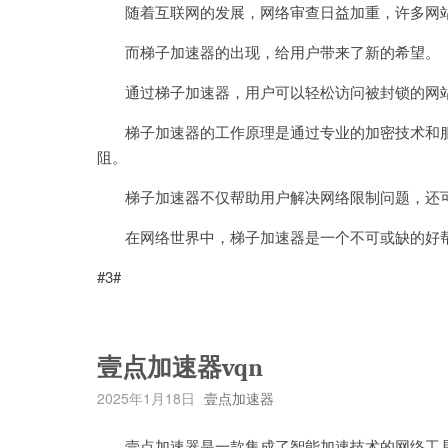
随着互联网的发展，网络审查日益加重，许多网站
而梯子加速器的出现，给用户带来了新的希望。
通过梯子加速器，用户可以轻松访问被封锁的网站
梯子加速器的工作原理是通过专业的加密技术和服务
阻。
梯子加速器不仅帮助用户解决网络限制问题，还可
在网络世界中，梯子加速器是一个不可或缺的好帮
#3#
壹点加速器vqn
2025年1月18日
壹点加速器
壹点加速器是一款集成了智能加速技术的网络工具