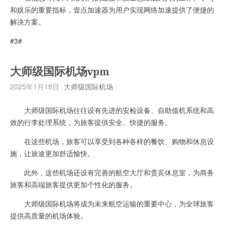
和娱乐的重要指标，壹点加速器为用户实现网络加速提供了便捷的
解决方案。
#3#
大师级国际机场vpm
2025年1月18日
大师级国际机场
大师级国际机场往往设有先进的安检设备、自助值机系统和高
效的行李处理系统，为旅客提供安全、快捷的服务。
在这些机场，旅客可以享受到各种各样的餐饮、购物和休息设
施，让旅途更加舒适愉快。
此外，这些机场还设有完善的航空大厅和贵宾休息室，为商务
旅客和高端旅客提供更加个性化的服务。
大师级国际机场将成为未来航空运输的重要中心，为全球旅客
提供高质量的机场体验。