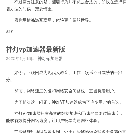
不过需要注意的是，翻墙行为并不总是合法的，所以在选择翻
墙方法的时候一定要慎重。
愿你尽情畅游互联网，体验更广阔的世界。
#3#
神灯vp加速器最新版
2025年1月18日
神灯vp加速器
如今，互联网成为现代人教育、工作、娱乐不可或缺的一部
分。
然而，网络速度的慢和网络安全问题也一直困扰着用户。
为了解决这一问题，神灯VP加速器成为了许多用户的首选。
神灯VP加速器拥有高效的数据加密和迅速的网络传输速度，
能够有效提升网络速度，让用户畅享高速网络体验。
它能够绕过地理位置限制，让用户能够畅游全球各个角落的互