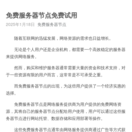
免费服务器节点免费试用
2025年1月18日
免费服务器节点
随着互联网的迅猛发展，网络资源的需求也日益增长。
无论是个人用户还是企业机构，都需要一个高效稳定的服务器
来提供网络服务。
然而，购买和维护服务器通常需要大量的资金和技术支持，对
于一些资源有限的用户而言，这常常是不可承受之重。
而免费服务器节点的出现，为这些用户提供了一个经济实惠的
选择。
免费服务器节点是网络服务提供商为用户提供的免费网络资
源，其将自己的服务器节点分配给用户使用，用户可以通过这些服
务器节点进行网站托管、数据存储和应用部署等操作。
这些免费服务器节点通常由网络服务提供商通过广告等方式获