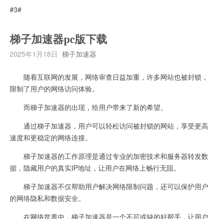
#3#
梯子加速器pc版下载
2025年1月18日
梯子加速器
随着互联网的发展，网络审查日益加重，许多网站也被封锁，
限制了用户的网络访问体验。
而梯子加速器的出现，给用户带来了新的希望。
通过梯子加速器，用户可以轻松访问被封锁的网站，享受更高
速度和更稳定的网络连接。
梯子加速器的工作原理是通过专业的加密技术和服务器转发数
据，隐藏用户的真实IP地址，让用户在网络上畅行无阻。
梯子加速器不仅帮助用户解决网络限制问题，还可以保护用户
的网络隐私和数据安全。
在网络世界中，梯子加速器是一个不可或缺的好帮手，让用户