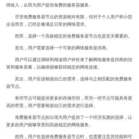
得收入，从而为用户提供免费的服务器服务。
尽管免费服务器节点的资源相对有限，但对于个人用户和小型
企业而言，已经足够满足日常的网络需求。
然而，选择一个高效稳定的免费服务器节点也是至关重要的。
首先，用户需要选择一个可靠的网络服务提供商。
用户可以通过调研和阅读用户评价来了解网络服务提供商的信
誉和服务质量，以确保能够获得稳定的网络连接。
其次，用户应该根据自己的需求，选择与之相匹配的免费服务
器节点。
有些节点可能提供更多的存储空间，而另一些节点可能具有更
高的带宽，用户需要根据自己的需求进行选择。
免费服务器节点的出现为用户提供了一个经济实惠的选择，让
更多的用户能够享受到高效稳定的网络服务。
然而，用户在选择免费服务器节点时，也需要注意其性能和可