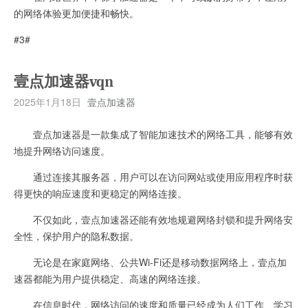
的网络体验更加便捷和畅快。
#3#
壹点加速器vqn
2025年1月18日
壹点加速器
壹点加速器是一款集成了智能加速技术的网络工具，能够有效
地提升网络访问速度。
通过连接其服务器，用户可以在访问网站或使用应用程序时获
得更快的响应速度和更稳定的网络连接。
不仅如此，壹点加速器还能有效地规避网络封锁和提升网络安
全性，保护用户的隐私数据。
无论是在家庭网络、公共Wi-Fi还是移动数据网络上，壹点加
速器都能为用户提供稳定、高速的网络连接。
在信息时代，网络访问的速度和质量已经成为人们工作、学习