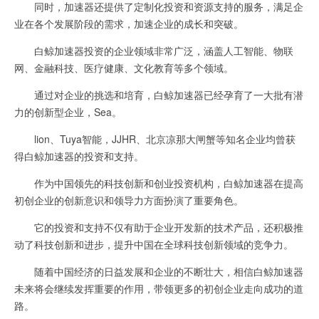
同时，加速器还提供了定制化投资和资源支持的服务，满足企
业在各个发展阶段的需求，加速企业的成长和突破。
白鲸加速器投资的企业领域非常广泛，涵盖人工智能、物联
网、金融科技、医疗健康、文化教育等多个领域。
通过对企业的挑选和培育，白鲸加速器已经孕育了一大批有潜
力的创新型企业，Sea。
lion、Tuya智能，JJHR、北京凉那大闸蟹等知名企业均曾获
得白鲸加速器的投资和支持。
作为中国领先的科技创新和创业投资机构，白鲸加速器在提高
初创企业的创新意识和领导力方面扮演了重要角色。
它的投资和支持不仅有助于企业开发新的技术产品，还积极推
动了科技创新和进步，提升中国在全球科技创新领域的竞争力。
随着中国经济的日益发展和企业的不断壮大，相信白鲸加速器
未来将会继续发挥重要的作用，带领更多的初创企业走向成功的道
路。