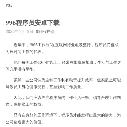
#3#
996程序员安卓下载
2025年1月18日
996程序员
近年来，“996工作制”在互联网行业愈发盛行，程序员们也成
为长时间工作的代表。
他们每周工作60小时以上，经常在加班后加班，生活与工作之
间几乎没有平衡。
虽然一些公司认为这种工作制有助于提升效率，但实质上可能
导致员工身心健康受损，甚至影响工作质量。
因此，我们应该关注程序员的工作生活平衡，倡导合理工作制
度，保护员工的权益。
只有在良好的工作环境下，程序员才能发挥出最大的潜力，为
公司创造更大的价值。