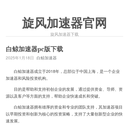
旋风加速器官网
旋风加速器下载
白鲸加速器pc版下载
2025年1月18日
白鲸加速器
白鲸加速器成立于2018年，总部位于中国上海，是一个企业
加速器和风险投资机构。
目的是帮助和支持初创企业的发展，通过提供资金、导师、资
源以及客户等方面的支持，帮助企业快速成长和突破。
白鲸加速器拥有雄厚的资金和专业的团队支持，其加速器项目
以早期投资和创新为核心的投资策略，支持了大量创新型企业的快
速发展。