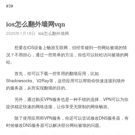
#3#
ios怎么翻外墙网vqn
2025年1月18日
ios怎么翻外墙网
想要在iOS设备上畅游互联网，但经常碰到一些网站被墙的情
况？不用担心，通过一些简单的方法，你也可以轻松访问被墙的网
站。
首先，你可以下载一些常用的翻墙应用，比如
Shadowsocks、V2Ray等，这些应用可以帮助你快速连接到墙外
的服务器，从而实现翻墙的目的。
另外，通过购买VPN服务也是一种不错的选择，VPN可以为你
提供稳定快速的网络连接，让你享受无限制的网络畅游。
除了使用应用和VPN服务，你还可以尝试修改DNS服务器，有
时候修改DNS服务器可以解决部分网站被墙的问题。