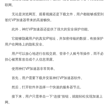
联网。
无论是浏览网页、观看视频还是下载文件，用户都能够感受到
签灯VP加速器带来的高速畅快。
此外，神灯VP加速器还提供了强大的安全保护功能。
它能够隐藏用户的真实IP地址，并加密传输的数据，有效保护
用户在网络上的隐私安全。
用户可以放心地进行在线交易、登录个人账号等操作，而不必
担心被黑客攻击或个人信息泄露。
使用神灯VP加速器非常简单。
首先，用户需要下载并安装神灯VP加速器软件。
然后，打开软件并选择一个快速的服务器节点。
接下来，用户只需单击一下“连接”按钮，就能轻松实现加速上
网。