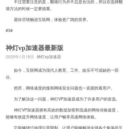
不过需要注意的是，翻墙行为并不总是合法的，所以在选择翻
墙方法的时候一定要慎重。
愿你尽情畅游互联网，体验更广阔的世界。
#3#
神灯vp加速器最新版
2025年1月18日
神灯vp加速器
如今，互联网成为现代人教育、工作、娱乐不可或缺的一部
分。
然而，网络速度的慢和网络安全问题也一直困扰着用户。
为了解决这一问题，神灯VP加速器成为了许多用户的首选。
神灯VP加速器拥有高效的数据加密和迅速的网络传输速度，
能够有效提升网络速度，让用户畅享高速网络体验。
它能够绕过地理位置限制，让用户能够畅游全球各个角落的互