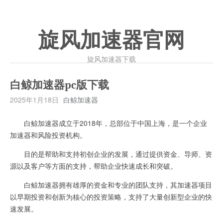
旋风加速器官网
旋风加速器下载
白鲸加速器pc版下载
2025年1月18日
白鲸加速器
白鲸加速器成立于2018年，总部位于中国上海，是一个企业
加速器和风险投资机构。
目的是帮助和支持初创企业的发展，通过提供资金、导师、资
源以及客户等方面的支持，帮助企业快速成长和突破。
白鲸加速器拥有雄厚的资金和专业的团队支持，其加速器项目
以早期投资和创新为核心的投资策略，支持了大量创新型企业的快
速发展。