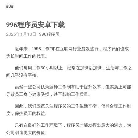
#3#
996程序员安卓下载
2025年1月18日
996程序员
近年来，“996工作制”在互联网行业愈发盛行，程序员们也成
为长时间工作的代表。
他们每周工作60小时以上，经常在加班后加班，生活与工作之
间几乎没有平衡。
虽然一些公司认为这种工作制有助于提升效率，但实质上可能
导致员工身心健康受损，甚至影响工作质量。
因此，我们应该关注程序员的工作生活平衡，倡导合理工作制
度，保护员工的权益。
只有在良好的工作环境下，程序员才能发挥出最大的潜力，为
公司创造更大的价值。