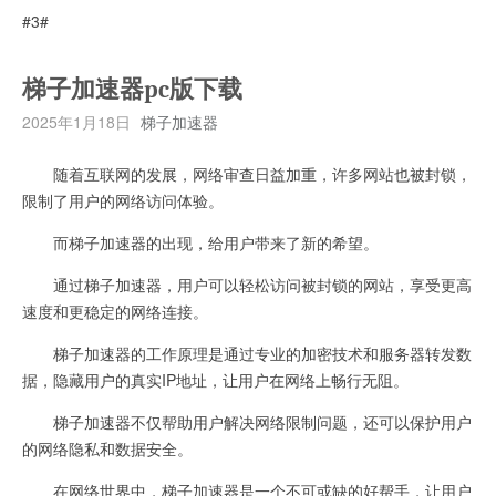
#3#
梯子加速器pc版下载
2025年1月18日
梯子加速器
随着互联网的发展，网络审查日益加重，许多网站也被封锁，
限制了用户的网络访问体验。
而梯子加速器的出现，给用户带来了新的希望。
通过梯子加速器，用户可以轻松访问被封锁的网站，享受更高
速度和更稳定的网络连接。
梯子加速器的工作原理是通过专业的加密技术和服务器转发数
据，隐藏用户的真实IP地址，让用户在网络上畅行无阻。
梯子加速器不仅帮助用户解决网络限制问题，还可以保护用户
的网络隐私和数据安全。
在网络世界中，梯子加速器是一个不可或缺的好帮手，让用户