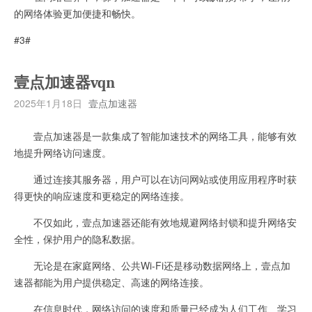
的网络体验更加便捷和畅快。
#3#
壹点加速器vqn
2025年1月18日
壹点加速器
壹点加速器是一款集成了智能加速技术的网络工具，能够有效
地提升网络访问速度。
通过连接其服务器，用户可以在访问网站或使用应用程序时获
得更快的响应速度和更稳定的网络连接。
不仅如此，壹点加速器还能有效地规避网络封锁和提升网络安
全性，保护用户的隐私数据。
无论是在家庭网络、公共Wi-Fi还是移动数据网络上，壹点加
速器都能为用户提供稳定、高速的网络连接。
在信息时代，网络访问的速度和质量已经成为人们工作、学习