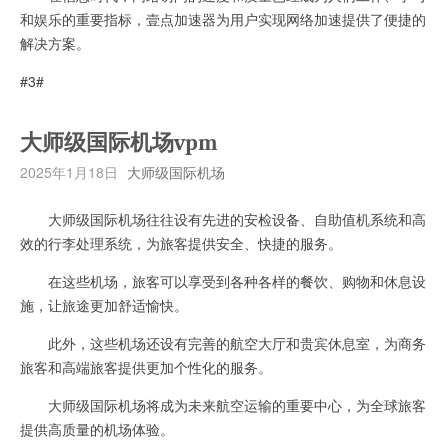
和娱乐的重要指标，壹点加速器为用户实现网络加速提供了便捷的
解决方案。
#3#
大师级国际机场vpm
2025年1月18日
大师级国际机场
大师级国际机场往往设有先进的安检设备、自助值机系统和高
效的行李处理系统，为旅客提供安全、快捷的服务。
在这些机场，旅客可以享受到各种各样的餐饮、购物和休息设
施，让旅途更加舒适愉快。
此外，这些机场还设有完善的航空大厅和贵宾休息室，为商务
旅客和高端旅客提供更加个性化的服务。
大师级国际机场将成为未来航空运输的重要中心，为全球旅客
提供高质量的机场体验。