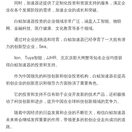
同时，加速器还提供了定制化投资和资源支持的服务，满足企
业在各个发展阶段的需求，加速企业的成长和突破。
白鲸加速器投资的企业领域非常广泛，涵盖人工智能、物联
网、金融科技、医疗健康、文化教育等多个领域。
通过对企业的挑选和培育，白鲸加速器已经孕育了一大批有潜
力的创新型企业，Sea。
lion、Tuya智能，JJHR、北京凉那大闸蟹等知名企业均曾获
得白鲸加速器的投资和支持。
作为中国领先的科技创新和创业投资机构，白鲸加速器在提高
初创企业的创新意识和领导力方面扮演了重要角色。
它的投资和支持不仅有助于企业开发新的技术产品，还积极推
动了科技创新和进步，提升中国在全球科技创新领域的竞争力。
随着中国经济的日益发展和企业的不断壮大，相信白鲸加速器
未来将会继续发挥重要的作用，带领更多的初创企业走向成功的道
路。