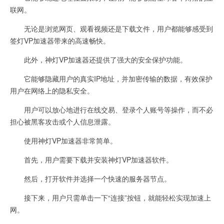
联网。
无论是浏览网页、观看视频还是下载文件，用户都能够感受到
签灯VP加速器带来的高速畅快。
此外，神灯VP加速器还提供了强大的安全保护功能。
它能够隐藏用户的真实IP地址，并加密传输的数据，有效保护
用户在网络上的隐私安全。
用户可以放心地进行在线交易、登录个人账号等操作，而不必
担心被黑客攻击或个人信息泄露。
使用神灯VP加速器非常简单。
首先，用户需要下载并安装神灯VP加速器软件。
然后，打开软件并选择一个快速的服务器节点。
接下来，用户只需单击一下“连接”按钮，就能轻松实现加速上
网。