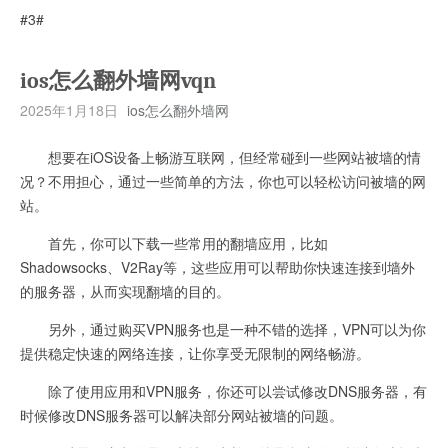
#3#
ios怎么翻外墙网vqn
2025年1月18日
ios怎么翻外墙网
想要在iOS设备上畅游互联网，但经常碰到一些网站被墙的情
况？不用担心，通过一些简单的方法，你也可以轻松访问被墙的网
站。
首先，你可以下载一些常用的翻墙应用，比如
Shadowsocks、V2Ray等，这些应用可以帮助你快速连接到墙外
的服务器，从而实现翻墙的目的。
另外，通过购买VPN服务也是一种不错的选择，VPN可以为你
提供稳定快速的网络连接，让你享受无限制的网络畅游。
除了使用应用和VPN服务，你还可以尝试修改DNS服务器，有
时候修改DNS服务器可以解决部分网站被墙的问题。