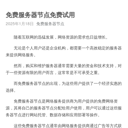
免费服务器节点免费试用
2025年1月18日
免费服务器节点
随着互联网的迅猛发展，网络资源的需求也日益增长。
无论是个人用户还是企业机构，都需要一个高效稳定的服务器
来提供网络服务。
然而，购买和维护服务器通常需要大量的资金和技术支持，对
于一些资源有限的用户而言，这常常是不可承受之重。
而免费服务器节点的出现，为这些用户提供了一个经济实惠的
选择。
免费服务器节点是网络服务提供商为用户提供的免费网络资
源，其将自己的服务器节点分配给用户使用，用户可以通过这些服
务器节点进行网站托管、数据存储和应用部署等操作。
这些免费服务器节点通常由网络服务提供商通过广告等方式获