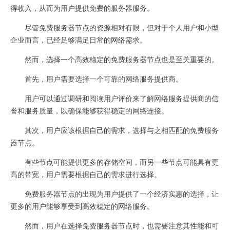
得收入，从而为用户提供免费的服务器服务。
尽管免费服务器节点的资源相对有限，但对于个人用户和小型
企业而言，已经足够满足日常的网络需求。
然而，选择一个高效稳定的免费服务器节点也是至关重要的。
首先，用户需要选择一个可靠的网络服务提供商。
用户可以通过调研和阅读用户评价来了解网络服务提供商的信
誉和服务质量，以确保能够获得稳定的网络连接。
其次，用户应该根据自己的需求，选择与之相匹配的免费服务
器节点。
有些节点可能提供更多的存储空间，而另一些节点可能具有更
高的带宽，用户需要根据自己的需求进行选择。
免费服务器节点的出现为用户提供了一个经济实惠的选择，让
更多的用户能够享受到高效稳定的网络服务。
然而，用户在选择免费服务器节点时，也需要注意其性能和可