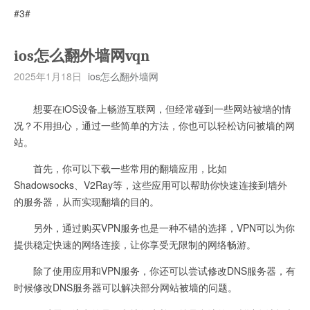
#3#
ios怎么翻外墙网vqn
2025年1月18日
ios怎么翻外墙网
想要在iOS设备上畅游互联网，但经常碰到一些网站被墙的情
况？不用担心，通过一些简单的方法，你也可以轻松访问被墙的网
站。
首先，你可以下载一些常用的翻墙应用，比如
Shadowsocks、V2Ray等，这些应用可以帮助你快速连接到墙外
的服务器，从而实现翻墙的目的。
另外，通过购买VPN服务也是一种不错的选择，VPN可以为你
提供稳定快速的网络连接，让你享受无限制的网络畅游。
除了使用应用和VPN服务，你还可以尝试修改DNS服务器，有
时候修改DNS服务器可以解决部分网站被墙的问题。