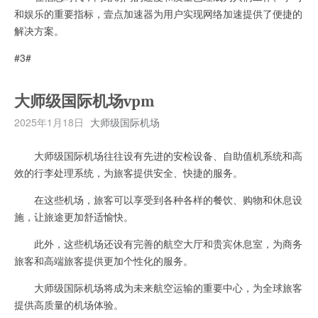
和娱乐的重要指标，壹点加速器为用户实现网络加速提供了便捷的
解决方案。
#3#
大师级国际机场vpm
2025年1月18日
大师级国际机场
大师级国际机场往往设有先进的安检设备、自助值机系统和高
效的行李处理系统，为旅客提供安全、快捷的服务。
在这些机场，旅客可以享受到各种各样的餐饮、购物和休息设
施，让旅途更加舒适愉快。
此外，这些机场还设有完善的航空大厅和贵宾休息室，为商务
旅客和高端旅客提供更加个性化的服务。
大师级国际机场将成为未来航空运输的重要中心，为全球旅客
提供高质量的机场体验。