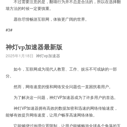
不过需要注意的是，翻墙行为并不总是合法的，所以在选择翻
墙方法的时候一定要慎重。
愿你尽情畅游互联网，体验更广阔的世界。
#3#
神灯vp加速器最新版
2025年1月18日
神灯vp加速器
如今，互联网成为现代人教育、工作、娱乐不可或缺的一部
分。
然而，网络速度的慢和网络安全问题也一直困扰着用户。
为了解决这一问题，神灯VP加速器成为了许多用户的首选。
神灯VP加速器拥有高效的数据加密和迅速的网络传输速度，
能够有效提升网络速度，让用户畅享高速网络体验。
它能够绕过地理位置限制，让用户能够畅游全球各个角落的互