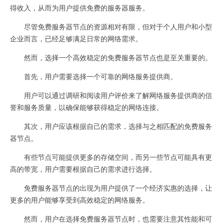
得收入，从而为用户提供免费的服务器服务。
尽管免费服务器节点的资源相对有限，但对于个人用户和小型
企业而言，已经足够满足日常的网络需求。
然而，选择一个高效稳定的免费服务器节点也是至关重要的。
首先，用户需要选择一个可靠的网络服务提供商。
用户可以通过调研和阅读用户评价来了解网络服务提供商的信
誉和服务质量，以确保能够获得稳定的网络连接。
其次，用户应该根据自己的需求，选择与之相匹配的免费服务
器节点。
有些节点可能提供更多的存储空间，而另一些节点可能具有更
高的带宽，用户需要根据自己的需求进行选择。
免费服务器节点的出现为用户提供了一个经济实惠的选择，让
更多的用户能够享受到高效稳定的网络服务。
然而，用户在选择免费服务器节点时，也需要注意其性能和可