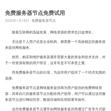
免费服务器节点免费试用
2025年1月18日
免费服务器节点
随着互联网的迅猛发展，网络资源的需求也日益增长。
无论是个人用户还是企业机构，都需要一个高效稳定的服务器
来提供网络服务。
然而，购买和维护服务器通常需要大量的资金和技术支持，对
于一些资源有限的用户而言，这常常是不可承受之重。
而免费服务器节点的出现，为这些用户提供了一个经济实惠的
选择。
免费服务器节点是网络服务提供商为用户提供的免费网络资
源，其将自己的服务器节点分配给用户使用，用户可以通过这些服
务器节点进行网站托管、数据存储和应用部署等操作。
这些免费服务器节点通常由网络服务提供商通过广告等方式获