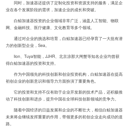
同时，加速器还提供了定制化投资和资源支持的服务，满足企
业在各个发展阶段的需求，加速企业的成长和突破。
白鲸加速器投资的企业领域非常广泛，涵盖人工智能、物联
网、金融科技、医疗健康、文化教育等多个领域。
通过对企业的挑选和培育，白鲸加速器已经孕育了一大批有潜
力的创新型企业，Sea。
lion、Tuya智能，JJHR、北京凉那大闸蟹等知名企业均曾获
得白鲸加速器的投资和支持。
作为中国领先的科技创新和创业投资机构，白鲸加速器在提高
初创企业的创新意识和领导力方面扮演了重要角色。
它的投资和支持不仅有助于企业开发新的技术产品，还积极推
动了科技创新和进步，提升中国在全球科技创新领域的竞争力。
随着中国经济的日益发展和企业的不断壮大，相信白鲸加速器
未来将会继续发挥重要的作用，带领更多的初创企业走向成功的道
路。