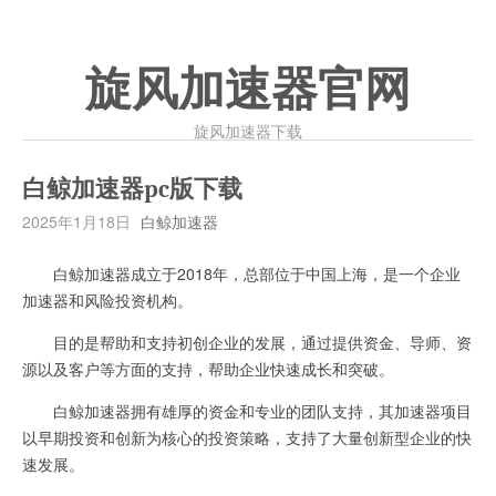
旋风加速器官网
旋风加速器下载
白鲸加速器pc版下载
2025年1月18日
白鲸加速器
白鲸加速器成立于2018年，总部位于中国上海，是一个企业
加速器和风险投资机构。
目的是帮助和支持初创企业的发展，通过提供资金、导师、资
源以及客户等方面的支持，帮助企业快速成长和突破。
白鲸加速器拥有雄厚的资金和专业的团队支持，其加速器项目
以早期投资和创新为核心的投资策略，支持了大量创新型企业的快
速发展。