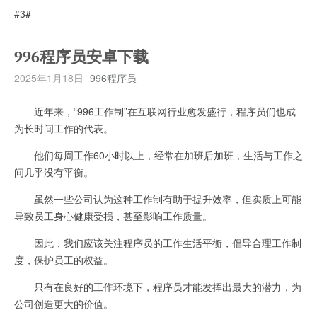
#3#
996程序员安卓下载
2025年1月18日
996程序员
近年来，“996工作制”在互联网行业愈发盛行，程序员们也成
为长时间工作的代表。
他们每周工作60小时以上，经常在加班后加班，生活与工作之
间几乎没有平衡。
虽然一些公司认为这种工作制有助于提升效率，但实质上可能
导致员工身心健康受损，甚至影响工作质量。
因此，我们应该关注程序员的工作生活平衡，倡导合理工作制
度，保护员工的权益。
只有在良好的工作环境下，程序员才能发挥出最大的潜力，为
公司创造更大的价值。