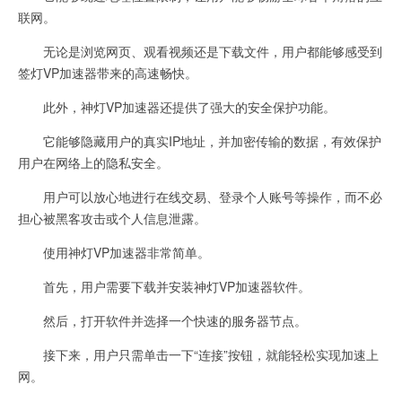
联网。
无论是浏览网页、观看视频还是下载文件，用户都能够感受到
签灯VP加速器带来的高速畅快。
此外，神灯VP加速器还提供了强大的安全保护功能。
它能够隐藏用户的真实IP地址，并加密传输的数据，有效保护
用户在网络上的隐私安全。
用户可以放心地进行在线交易、登录个人账号等操作，而不必
担心被黑客攻击或个人信息泄露。
使用神灯VP加速器非常简单。
首先，用户需要下载并安装神灯VP加速器软件。
然后，打开软件并选择一个快速的服务器节点。
接下来，用户只需单击一下“连接”按钮，就能轻松实现加速上
网。