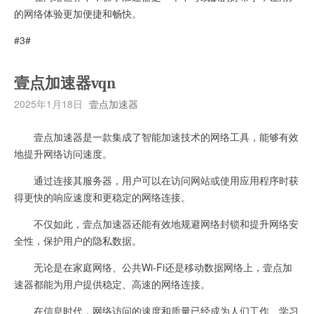
的网络体验更加便捷和畅快。
#3#
壹点加速器vqn
2025年1月18日
壹点加速器
壹点加速器是一款集成了智能加速技术的网络工具，能够有效
地提升网络访问速度。
通过连接其服务器，用户可以在访问网站或使用应用程序时获
得更快的响应速度和更稳定的网络连接。
不仅如此，壹点加速器还能有效地规避网络封锁和提升网络安
全性，保护用户的隐私数据。
无论是在家庭网络、公共Wi-Fi还是移动数据网络上，壹点加
速器都能为用户提供稳定、高速的网络连接。
在信息时代，网络访问的速度和质量已经成为人们工作、学习