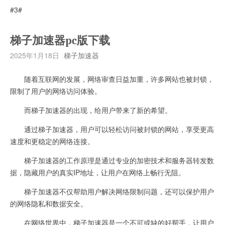
#3#
梯子加速器pc版下载
2025年1月18日
梯子加速器
随着互联网的发展，网络审查日益加重，许多网站也被封锁，
限制了用户的网络访问体验。
而梯子加速器的出现，给用户带来了新的希望。
通过梯子加速器，用户可以轻松访问被封锁的网站，享受更高
速度和更稳定的网络连接。
梯子加速器的工作原理是通过专业的加密技术和服务器转发数
据，隐藏用户的真实IP地址，让用户在网络上畅行无阻。
梯子加速器不仅帮助用户解决网络限制问题，还可以保护用户
的网络隐私和数据安全。
在网络世界中，梯子加速器是一个不可或缺的好帮手，让用户