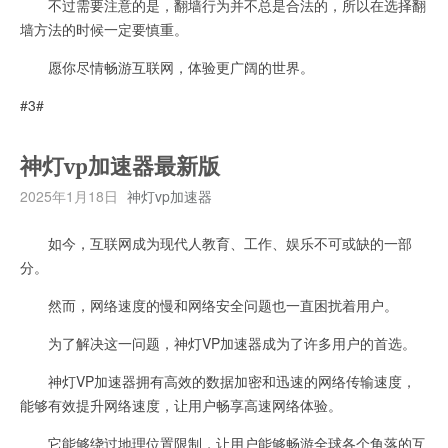
不过需要注意的是，翻墙行为并不总是合法的，所以在选择翻
墙方法的时候一定要慎重。
愿你尽情畅游互联网，体验更广阔的世界。
#3#
神灯vp加速器最新版
2025年1月18日
神灯vp加速器
如今，互联网成为现代人教育、工作、娱乐不可或缺的一部
分。
然而，网络速度的慢和网络安全问题也一直困扰着用户。
为了解决这一问题，神灯VP加速器成为了许多用户的首选。
神灯VP加速器拥有高效的数据加密和迅速的网络传输速度，
能够有效提升网络速度，让用户畅享高速网络体验。
它能够绕过地理位置限制，让用户能够畅游全球各个角落的互