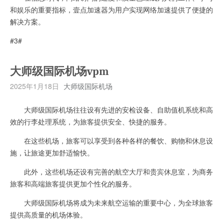
和娱乐的重要指标，壹点加速器为用户实现网络加速提供了便捷的
解决方案。
#3#
大师级国际机场vpm
2025年1月18日
大师级国际机场
大师级国际机场往往设有先进的安检设备、自助值机系统和高
效的行李处理系统，为旅客提供安全、快捷的服务。
在这些机场，旅客可以享受到各种各样的餐饮、购物和休息设
施，让旅途更加舒适愉快。
此外，这些机场还设有完善的航空大厅和贵宾休息室，为商务
旅客和高端旅客提供更加个性化的服务。
大师级国际机场将成为未来航空运输的重要中心，为全球旅客
提供高质量的机场体验。