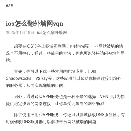
#3#
ios怎么翻外墙网vqn
2025年1月18日
ios怎么翻外墙网
想要在iOS设备上畅游互联网，但经常碰到一些网站被墙的情
况？不用担心，通过一些简单的方法，你也可以轻松访问被墙的网
站。
首先，你可以下载一些常用的翻墙应用，比如
Shadowsocks、V2Ray等，这些应用可以帮助你快速连接到墙外
的服务器，从而实现翻墙的目的。
另外，通过购买VPN服务也是一种不错的选择，VPN可以为你
提供稳定快速的网络连接，让你享受无限制的网络畅游。
除了使用应用和VPN服务，你还可以尝试修改DNS服务器，有
时候修改DNS服务器可以解决部分网站被墙的问题。