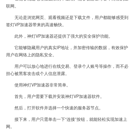
联网。
无论是浏览网页、观看视频还是下载文件，用户都能够感受到
签灯VP加速器带来的高速畅快。
此外，神灯VP加速器还提供了强大的安全保护功能。
它能够隐藏用户的真实IP地址，并加密传输的数据，有效保护
用户在网络上的隐私安全。
用户可以放心地进行在线交易、登录个人账号等操作，而不必
担心被黑客攻击或个人信息泄露。
使用神灯VP加速器非常简单。
首先，用户需要下载并安装神灯VP加速器软件。
然后，打开软件并选择一个快速的服务器节点。
接下来，用户只需单击一下“连接”按钮，就能轻松实现加速上
网。