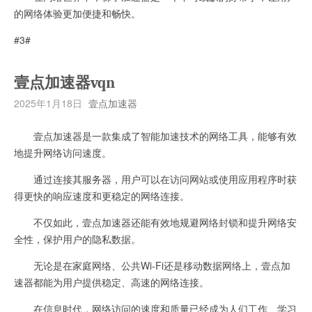
的网络体验更加便捷和畅快。
#3#
壹点加速器vqn
2025年1月18日
壹点加速器
壹点加速器是一款集成了智能加速技术的网络工具，能够有效
地提升网络访问速度。
通过连接其服务器，用户可以在访问网站或使用应用程序时获
得更快的响应速度和更稳定的网络连接。
不仅如此，壹点加速器还能有效地规避网络封锁和提升网络安
全性，保护用户的隐私数据。
无论是在家庭网络、公共Wi-Fi还是移动数据网络上，壹点加
速器都能为用户提供稳定、高速的网络连接。
在信息时代，网络访问的速度和质量已经成为人们工作、学习