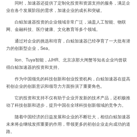
同时，加速器还提供了定制化投资和资源支持的服务，满足企
业在各个发展阶段的需求，加速企业的成长和突破。
白鲸加速器投资的企业领域非常广泛，涵盖人工智能、物联
网、金融科技、医疗健康、文化教育等多个领域。
通过对企业的挑选和培育，白鲸加速器已经孕育了一大批有潜
力的创新型企业，Sea。
lion、Tuya智能，JJHR、北京凉那大闸蟹等知名企业均曾获
得白鲸加速器的投资和支持。
作为中国领先的科技创新和创业投资机构，白鲸加速器在提高
初创企业的创新意识和领导力方面扮演了重要角色。
它的投资和支持不仅有助于企业开发新的技术产品，还积极推
动了科技创新和进步，提升中国在全球科技创新领域的竞争力。
随着中国经济的日益发展和企业的不断壮大，相信白鲸加速器
未来将会继续发挥重要的作用，带领更多的初创企业走向成功的道
路。