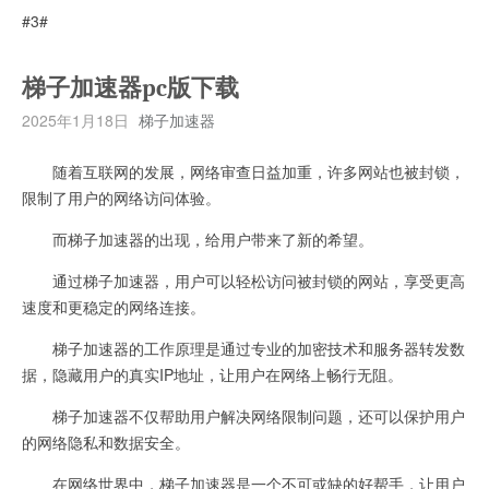
#3#
梯子加速器pc版下载
2025年1月18日
梯子加速器
随着互联网的发展，网络审查日益加重，许多网站也被封锁，
限制了用户的网络访问体验。
而梯子加速器的出现，给用户带来了新的希望。
通过梯子加速器，用户可以轻松访问被封锁的网站，享受更高
速度和更稳定的网络连接。
梯子加速器的工作原理是通过专业的加密技术和服务器转发数
据，隐藏用户的真实IP地址，让用户在网络上畅行无阻。
梯子加速器不仅帮助用户解决网络限制问题，还可以保护用户
的网络隐私和数据安全。
在网络世界中，梯子加速器是一个不可或缺的好帮手，让用户