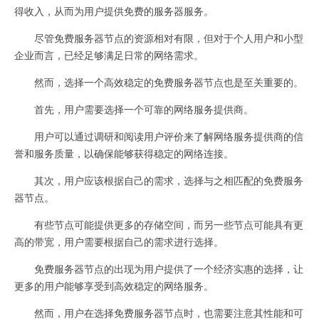
得收入，从而为用户提供免费的服务器服务。
尽管免费服务器节点的资源相对有限，但对于个人用户和小型
企业而言，已经足够满足日常的网络需求。
然而，选择一个高效稳定的免费服务器节点也是至关重要的。
首先，用户需要选择一个可靠的网络服务提供商。
用户可以通过调研和阅读用户评价来了解网络服务提供商的信
誉和服务质量，以确保能够获得稳定的网络连接。
其次，用户应该根据自己的需求，选择与之相匹配的免费服务
器节点。
有些节点可能提供更多的存储空间，而另一些节点可能具有更
高的带宽，用户需要根据自己的需求进行选择。
免费服务器节点的出现为用户提供了一个经济实惠的选择，让
更多的用户能够享受到高效稳定的网络服务。
然而，用户在选择免费服务器节点时，也需要注意其性能和可