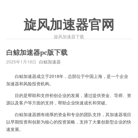
旋风加速器官网
旋风加速器下载
白鲸加速器pc版下载
2025年1月18日
白鲸加速器
白鲸加速器成立于2018年，总部位于中国上海，是一个企业
加速器和风险投资机构。
目的是帮助和支持初创企业的发展，通过提供资金、导师、资
源以及客户等方面的支持，帮助企业快速成长和突破。
白鲸加速器拥有雄厚的资金和专业的团队支持，其加速器项目
以早期投资和创新为核心的投资策略，支持了大量创新型企业的快
速发展。