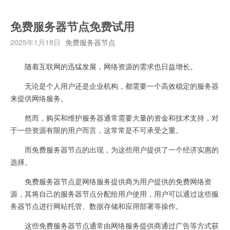
免费服务器节点免费试用
2025年1月18日
免费服务器节点
随着互联网的迅猛发展，网络资源的需求也日益增长。
无论是个人用户还是企业机构，都需要一个高效稳定的服务器
来提供网络服务。
然而，购买和维护服务器通常需要大量的资金和技术支持，对
于一些资源有限的用户而言，这常常是不可承受之重。
而免费服务器节点的出现，为这些用户提供了一个经济实惠的
选择。
免费服务器节点是网络服务提供商为用户提供的免费网络资
源，其将自己的服务器节点分配给用户使用，用户可以通过这些服
务器节点进行网站托管、数据存储和应用部署等操作。
这些免费服务器节点通常由网络服务提供商通过广告等方式获