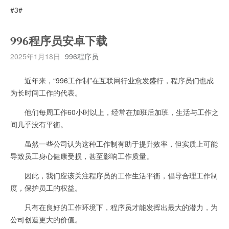
#3#
996程序员安卓下载
2025年1月18日
996程序员
近年来，“996工作制”在互联网行业愈发盛行，程序员们也成
为长时间工作的代表。
他们每周工作60小时以上，经常在加班后加班，生活与工作之
间几乎没有平衡。
虽然一些公司认为这种工作制有助于提升效率，但实质上可能
导致员工身心健康受损，甚至影响工作质量。
因此，我们应该关注程序员的工作生活平衡，倡导合理工作制
度，保护员工的权益。
只有在良好的工作环境下，程序员才能发挥出最大的潜力，为
公司创造更大的价值。