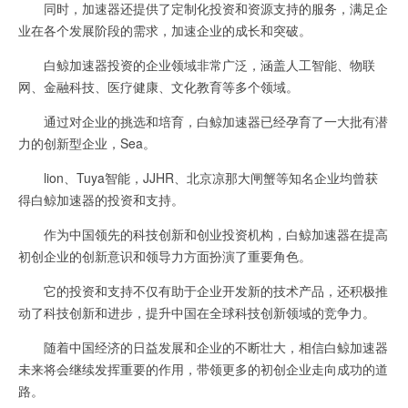
同时，加速器还提供了定制化投资和资源支持的服务，满足企
业在各个发展阶段的需求，加速企业的成长和突破。
白鲸加速器投资的企业领域非常广泛，涵盖人工智能、物联
网、金融科技、医疗健康、文化教育等多个领域。
通过对企业的挑选和培育，白鲸加速器已经孕育了一大批有潜
力的创新型企业，Sea。
lion、Tuya智能，JJHR、北京凉那大闸蟹等知名企业均曾获
得白鲸加速器的投资和支持。
作为中国领先的科技创新和创业投资机构，白鲸加速器在提高
初创企业的创新意识和领导力方面扮演了重要角色。
它的投资和支持不仅有助于企业开发新的技术产品，还积极推
动了科技创新和进步，提升中国在全球科技创新领域的竞争力。
随着中国经济的日益发展和企业的不断壮大，相信白鲸加速器
未来将会继续发挥重要的作用，带领更多的初创企业走向成功的道
路。