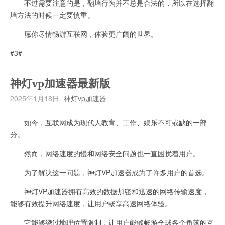
不过需要注意的是，翻墙行为并不总是合法的，所以在选择翻
墙方法的时候一定要慎重。
愿你尽情畅游互联网，体验更广阔的世界。
#3#
神灯vp加速器最新版
2025年1月18日
神灯vp加速器
如今，互联网成为现代人教育、工作、娱乐不可或缺的一部
分。
然而，网络速度的慢和网络安全问题也一直困扰着用户。
为了解决这一问题，神灯VP加速器成为了许多用户的首选。
神灯VP加速器拥有高效的数据加密和迅速的网络传输速度，
能够有效提升网络速度，让用户畅享高速网络体验。
它能够绕过地理位置限制，让用户能够畅游全球各个角落的互