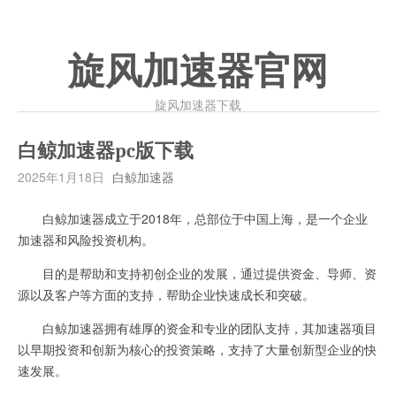
旋风加速器官网
旋风加速器下载
白鲸加速器pc版下载
2025年1月18日
白鲸加速器
白鲸加速器成立于2018年，总部位于中国上海，是一个企业
加速器和风险投资机构。
目的是帮助和支持初创企业的发展，通过提供资金、导师、资
源以及客户等方面的支持，帮助企业快速成长和突破。
白鲸加速器拥有雄厚的资金和专业的团队支持，其加速器项目
以早期投资和创新为核心的投资策略，支持了大量创新型企业的快
速发展。