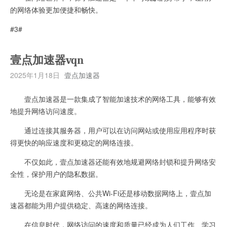
的网络体验更加便捷和畅快。
#3#
壹点加速器vqn
2025年1月18日
壹点加速器
壹点加速器是一款集成了智能加速技术的网络工具，能够有效
地提升网络访问速度。
通过连接其服务器，用户可以在访问网站或使用应用程序时获
得更快的响应速度和更稳定的网络连接。
不仅如此，壹点加速器还能有效地规避网络封锁和提升网络安
全性，保护用户的隐私数据。
无论是在家庭网络、公共Wi-Fi还是移动数据网络上，壹点加
速器都能为用户提供稳定、高速的网络连接。
在信息时代，网络访问的速度和质量已经成为人们工作、学习