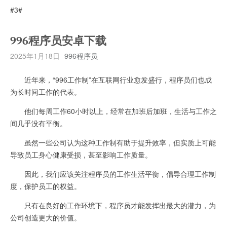
#3#
996程序员安卓下载
2025年1月18日
996程序员
近年来，“996工作制”在互联网行业愈发盛行，程序员们也成
为长时间工作的代表。
他们每周工作60小时以上，经常在加班后加班，生活与工作之
间几乎没有平衡。
虽然一些公司认为这种工作制有助于提升效率，但实质上可能
导致员工身心健康受损，甚至影响工作质量。
因此，我们应该关注程序员的工作生活平衡，倡导合理工作制
度，保护员工的权益。
只有在良好的工作环境下，程序员才能发挥出最大的潜力，为
公司创造更大的价值。