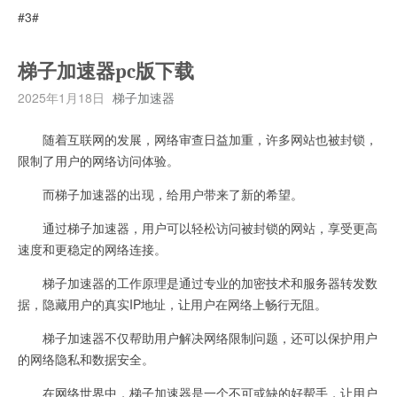
#3#
梯子加速器pc版下载
2025年1月18日
梯子加速器
随着互联网的发展，网络审查日益加重，许多网站也被封锁，
限制了用户的网络访问体验。
而梯子加速器的出现，给用户带来了新的希望。
通过梯子加速器，用户可以轻松访问被封锁的网站，享受更高
速度和更稳定的网络连接。
梯子加速器的工作原理是通过专业的加密技术和服务器转发数
据，隐藏用户的真实IP地址，让用户在网络上畅行无阻。
梯子加速器不仅帮助用户解决网络限制问题，还可以保护用户
的网络隐私和数据安全。
在网络世界中，梯子加速器是一个不可或缺的好帮手，让用户