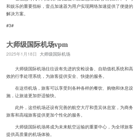
和娱乐的重要指标，壹点加速器为用户实现网络加速提供了便捷的
解决方案。
#3#
大师级国际机场vpm
2025年1月18日
大师级国际机场
大师级国际机场往往设有先进的安检设备、自助值机系统和高
效的行李处理系统，为旅客提供安全、快捷的服务。
在这些机场，旅客可以享受到各种各样的餐饮、购物和休息设
施，让旅途更加舒适愉快。
此外，这些机场还设有完善的航空大厅和贵宾休息室，为商务
旅客和高端旅客提供更加个性化的服务。
大师级国际机场将成为未来航空运输的重要中心，为全球旅客
提供高质量的机场体验。