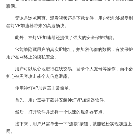
联网。
无论是浏览网页、观看视频还是下载文件，用户都能够感受到
签灯VP加速器带来的高速畅快。
此外，神灯VP加速器还提供了强大的安全保护功能。
它能够隐藏用户的真实IP地址，并加密传输的数据，有效保护
用户在网络上的隐私安全。
用户可以放心地进行在线交易、登录个人账号等操作，而不必
担心被黑客攻击或个人信息泄露。
使用神灯VP加速器非常简单。
首先，用户需要下载并安装神灯VP加速器软件。
然后，打开软件并选择一个快速的服务器节点。
接下来，用户只需单击一下“连接”按钮，就能轻松实现加速上
网。