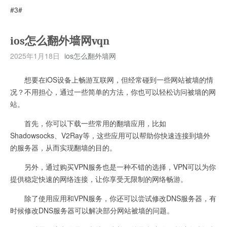
#3#
ios怎么翻外墙网vqn
2025年1月18日
ios怎么翻外墙网
想要在iOS设备上畅游互联网，但经常碰到一些网站被墙的情
况？不用担心，通过一些简单的方法，你也可以轻松访问被墙的网
站。
首先，你可以下载一些常用的翻墙应用，比如
Shadowsocks、V2Ray等，这些应用可以帮助你快速连接到墙外
的服务器，从而实现翻墙的目的。
另外，通过购买VPN服务也是一种不错的选择，VPN可以为你
提供稳定快速的网络连接，让你享受无限制的网络畅游。
除了使用应用和VPN服务，你还可以尝试修改DNS服务器，有
时候修改DNS服务器可以解决部分网站被墙的问题。