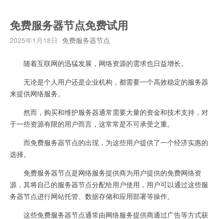
免费服务器节点免费试用
2025年1月18日
免费服务器节点
随着互联网的迅猛发展，网络资源的需求也日益增长。
无论是个人用户还是企业机构，都需要一个高效稳定的服务器
来提供网络服务。
然而，购买和维护服务器通常需要大量的资金和技术支持，对
于一些资源有限的用户而言，这常常是不可承受之重。
而免费服务器节点的出现，为这些用户提供了一个经济实惠的
选择。
免费服务器节点是网络服务提供商为用户提供的免费网络资
源，其将自己的服务器节点分配给用户使用，用户可以通过这些服
务器节点进行网站托管、数据存储和应用部署等操作。
这些免费服务器节点通常由网络服务提供商通过广告等方式获