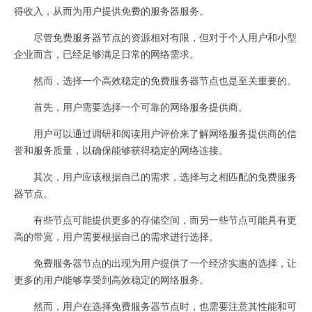
得收入，从而为用户提供免费的服务器服务。
尽管免费服务器节点的资源相对有限，但对于个人用户和小型
企业而言，已经足够满足日常的网络需求。
然而，选择一个高效稳定的免费服务器节点也是至关重要的。
首先，用户需要选择一个可靠的网络服务提供商。
用户可以通过调研和阅读用户评价来了解网络服务提供商的信
誉和服务质量，以确保能够获得稳定的网络连接。
其次，用户应该根据自己的需求，选择与之相匹配的免费服务
器节点。
有些节点可能提供更多的存储空间，而另一些节点可能具有更
高的带宽，用户需要根据自己的需求进行选择。
免费服务器节点的出现为用户提供了一个经济实惠的选择，让
更多的用户能够享受到高效稳定的网络服务。
然而，用户在选择免费服务器节点时，也需要注意其性能和可