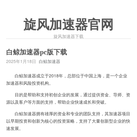
旋风加速器官网
旋风加速器下载
白鲸加速器pc版下载
2025年1月18日
白鲸加速器
白鲸加速器成立于2018年，总部位于中国上海，是一个企业
加速器和风险投资机构。
目的是帮助和支持初创企业的发展，通过提供资金、导师、资
源以及客户等方面的支持，帮助企业快速成长和突破。
白鲸加速器拥有雄厚的资金和专业的团队支持，其加速器项目
以早期投资和创新为核心的投资策略，支持了大量创新型企业的快
速发展。