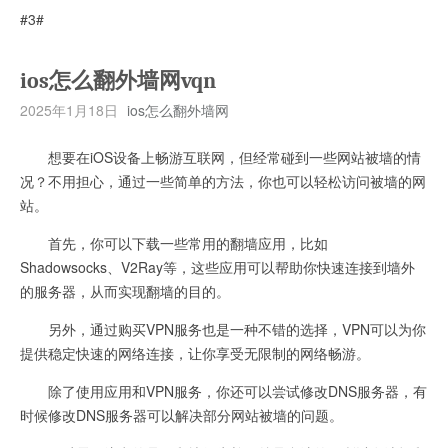
#3#
ios怎么翻外墙网vqn
2025年1月18日
ios怎么翻外墙网
想要在iOS设备上畅游互联网，但经常碰到一些网站被墙的情
况？不用担心，通过一些简单的方法，你也可以轻松访问被墙的网
站。
首先，你可以下载一些常用的翻墙应用，比如
Shadowsocks、V2Ray等，这些应用可以帮助你快速连接到墙外
的服务器，从而实现翻墙的目的。
另外，通过购买VPN服务也是一种不错的选择，VPN可以为你
提供稳定快速的网络连接，让你享受无限制的网络畅游。
除了使用应用和VPN服务，你还可以尝试修改DNS服务器，有
时候修改DNS服务器可以解决部分网站被墙的问题。