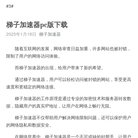
#3#
梯子加速器pc版下载
2025年1月18日
梯子加速器
随着互联网的发展，网络审查日益加重，许多网站也被封锁，
限制了用户的网络访问体验。
而梯子加速器的出现，给用户带来了新的希望。
通过梯子加速器，用户可以轻松访问被封锁的网站，享受更高
速度和更稳定的网络连接。
梯子加速器的工作原理是通过专业的加密技术和服务器转发数
据，隐藏用户的真实IP地址，让用户在网络上畅行无阻。
梯子加速器不仅帮助用户解决网络限制问题，还可以保护用户
的网络隐私和数据安全。
在网络世界中，梯子加速器是一个不可或缺的好帮手，让用户