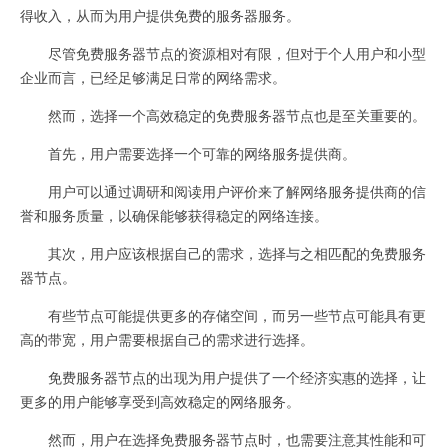
得收入，从而为用户提供免费的服务器服务。
尽管免费服务器节点的资源相对有限，但对于个人用户和小型
企业而言，已经足够满足日常的网络需求。
然而，选择一个高效稳定的免费服务器节点也是至关重要的。
首先，用户需要选择一个可靠的网络服务提供商。
用户可以通过调研和阅读用户评价来了解网络服务提供商的信
誉和服务质量，以确保能够获得稳定的网络连接。
其次，用户应该根据自己的需求，选择与之相匹配的免费服务
器节点。
有些节点可能提供更多的存储空间，而另一些节点可能具有更
高的带宽，用户需要根据自己的需求进行选择。
免费服务器节点的出现为用户提供了一个经济实惠的选择，让
更多的用户能够享受到高效稳定的网络服务。
然而，用户在选择免费服务器节点时，也需要注意其性能和可