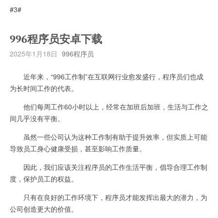
#3#
996程序员安卓下载
2025年1月18日
996程序员
近年来，“996工作制”在互联网行业愈发盛行，程序员们也成
为长时间工作的代表。
他们每周工作60小时以上，经常在加班后加班，生活与工作之
间几乎没有平衡。
虽然一些公司认为这种工作制有助于提升效率，但实质上可能
导致员工身心健康受损，甚至影响工作质量。
因此，我们应该关注程序员的工作生活平衡，倡导合理工作制
度，保护员工的权益。
只有在良好的工作环境下，程序员才能发挥出最大的潜力，为
公司创造更大的价值。