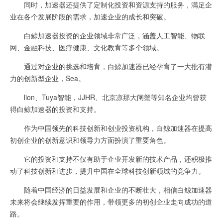
同时，加速器还提供了定制化投资和资源支持的服务，满足企
业在各个发展阶段的需求，加速企业的成长和突破。
白鲸加速器投资的企业领域非常广泛，涵盖人工智能、物联
网、金融科技、医疗健康、文化教育等多个领域。
通过对企业的挑选和培育，白鲸加速器已经孕育了一大批有潜
力的创新型企业，Sea。
lion、Tuya智能，JJHR、北京凉那大闸蟹等知名企业均曾获
得白鲸加速器的投资和支持。
作为中国领先的科技创新和创业投资机构，白鲸加速器在提高
初创企业的创新意识和领导力方面扮演了重要角色。
它的投资和支持不仅有助于企业开发新的技术产品，还积极推
动了科技创新和进步，提升中国在全球科技创新领域的竞争力。
随着中国经济的日益发展和企业的不断壮大，相信白鲸加速器
未来将会继续发挥重要的作用，带领更多的初创企业走向成功的道
路。