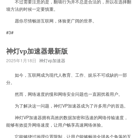
不过需要注意的是，翻墙行为并不总是合法的，所以在选择翻
墙方法的时候一定要慎重。
愿你尽情畅游互联网，体验更广阔的世界。
#3#
神灯vp加速器最新版
2025年1月18日
神灯vp加速器
如今，互联网成为现代人教育、工作、娱乐不可或缺的一部
分。
然而，网络速度的慢和网络安全问题也一直困扰着用户。
为了解决这一问题，神灯VP加速器成为了许多用户的首选。
神灯VP加速器拥有高效的数据加密和迅速的网络传输速度，
能够有效提升网络速度，让用户畅享高速网络体验。
它能够绕过地理位置限制，让用户能够畅游全球各个角落的互