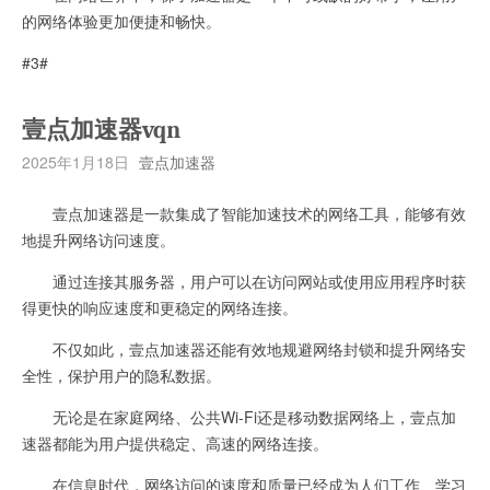
的网络体验更加便捷和畅快。
#3#
壹点加速器vqn
2025年1月18日
壹点加速器
壹点加速器是一款集成了智能加速技术的网络工具，能够有效
地提升网络访问速度。
通过连接其服务器，用户可以在访问网站或使用应用程序时获
得更快的响应速度和更稳定的网络连接。
不仅如此，壹点加速器还能有效地规避网络封锁和提升网络安
全性，保护用户的隐私数据。
无论是在家庭网络、公共Wi-Fi还是移动数据网络上，壹点加
速器都能为用户提供稳定、高速的网络连接。
在信息时代，网络访问的速度和质量已经成为人们工作、学习