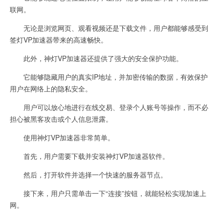
联网。
无论是浏览网页、观看视频还是下载文件，用户都能够感受到
签灯VP加速器带来的高速畅快。
此外，神灯VP加速器还提供了强大的安全保护功能。
它能够隐藏用户的真实IP地址，并加密传输的数据，有效保护
用户在网络上的隐私安全。
用户可以放心地进行在线交易、登录个人账号等操作，而不必
担心被黑客攻击或个人信息泄露。
使用神灯VP加速器非常简单。
首先，用户需要下载并安装神灯VP加速器软件。
然后，打开软件并选择一个快速的服务器节点。
接下来，用户只需单击一下“连接”按钮，就能轻松实现加速上
网。