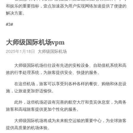
和娱乐的重要指标，壹点加速器为用户实现网络加速提供了便捷的
解决方案。
#3#
大师级国际机场vpm
2025年1月18日
大师级国际机场
大师级国际机场往往设有先进的安检设备、自助值机系统和高
效的行李处理系统，为旅客提供安全、快捷的服务。
在这些机场，旅客可以享受到各种各样的餐饮、购物和休息设
施，让旅途更加舒适愉快。
此外，这些机场还设有完善的航空大厅和贵宾休息室，为商务
旅客和高端旅客提供更加个性化的服务。
大师级国际机场将成为未来航空运输的重要中心，为全球旅客
提供高质量的机场体验。