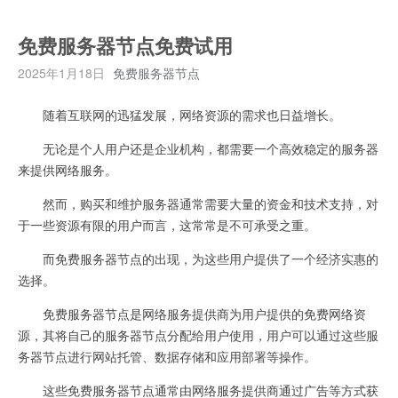
免费服务器节点免费试用
2025年1月18日
免费服务器节点
随着互联网的迅猛发展，网络资源的需求也日益增长。
无论是个人用户还是企业机构，都需要一个高效稳定的服务器
来提供网络服务。
然而，购买和维护服务器通常需要大量的资金和技术支持，对
于一些资源有限的用户而言，这常常是不可承受之重。
而免费服务器节点的出现，为这些用户提供了一个经济实惠的
选择。
免费服务器节点是网络服务提供商为用户提供的免费网络资
源，其将自己的服务器节点分配给用户使用，用户可以通过这些服
务器节点进行网站托管、数据存储和应用部署等操作。
这些免费服务器节点通常由网络服务提供商通过广告等方式获