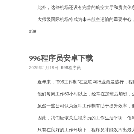
此外，这些机场还设有完善的航空大厅和贵宾休息
大师级国际机场将成为未来航空运输的重要中心，
#3#
996程序员安卓下载
2025年1月18日
996程序员
近年来，“996工作制”在互联网行业愈发盛行，
他们每周工作60小时以上，经常在加班后加班，
虽然一些公司认为这种工作制有助于提升效率，但
因此，我们应该关注程序员的工作生活平衡，倡导
只有在良好的工作环境下，程序员才能发挥出最大