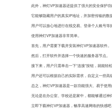
此外，神灯VP加速器还提供了强大的安全保护功
它能够隐藏用户的真实IP地址，并加密传输的数
用户可以放心地进行在线交易、登录个人账号等操
使用神灯VP加速器非常简单。
首先，用户需要下载并安装神灯VP加速器软件。
然后，打开软件并选择一个快速的服务器节点。
接下来，用户只需单击一下“连接”按钮，就能轻
用户还可以根据自己的实际需求，自定义一些高级
总之，神灯VP加速器是一款功能强大、易于使用
无论是在办公室、学校还是家中，都能够通过神灯
立即下载神灯VP加速器，畅享高速网络的快感吧