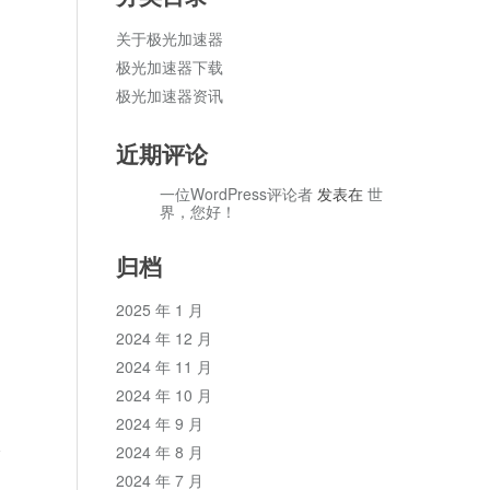
关于极光加速器
极光加速器下载
极光加速器资讯
近期评论
一位WordPress评论者
发表在
世
界，您好！
归档
2025 年 1 月
2024 年 12 月
2024 年 11 月
2024 年 10 月
2024 年 9 月
论
2024 年 8 月
2024 年 7 月