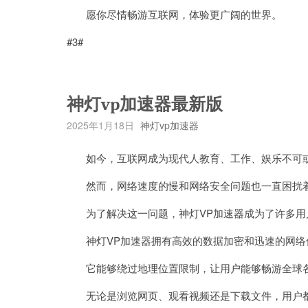
愿你尽情畅游互联网，体验更广阔的世界。
#3#
神灯vp加速器最新版
2025年1月18日
神灯vp加速器
如今，互联网成为现代人教育、工作、娱乐不可
然而，网络速度的慢和网络安全问题也一直困扰
为了解决这一问题，神灯VP加速器成为了许多用
神灯VP加速器拥有高效的数据加密和迅速的网络
它能够绕过地理位置限制，让用户能够畅游全球各
无论是浏览网页、观看视频还是下载文件，用户都