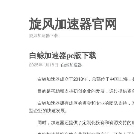
旋风加速器官网
旋风加速器下载
白鲸加速器pc版下载
2025年1月18日
白鲸加速器
白鲸加速器成立于2018年，总部位于中国上海，
目的是帮助和支持初创企业的发展，通过提供资金
白鲸加速器拥有雄厚的资金和专业的团队支持，其
型企业的快速发展。
同时，加速器还提供了定制化投资和资源支持的服