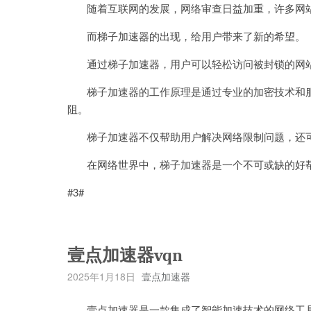
随着互联网的发展，网络审查日益加重，许多网站
而梯子加速器的出现，给用户带来了新的希望。
通过梯子加速器，用户可以轻松访问被封锁的网站
梯子加速器的工作原理是通过专业的加密技术和服务
阻。
梯子加速器不仅帮助用户解决网络限制问题，还可
在网络世界中，梯子加速器是一个不可或缺的好帮
#3#
壹点加速器vqn
2025年1月18日
壹点加速器
壹点加速器是一款集成了智能加速技术的网络工具