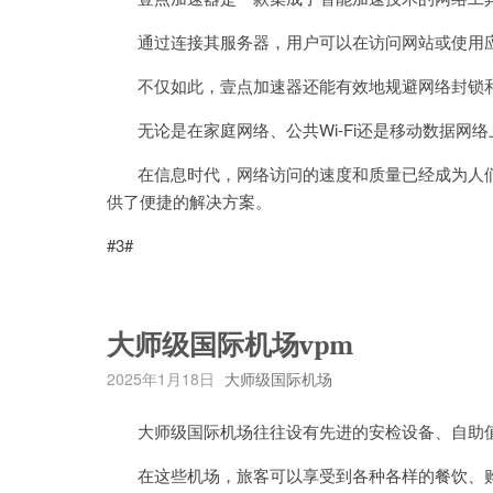
通过连接其服务器，用户可以在访问网站或使用应
不仅如此，壹点加速器还能有效地规避网络封锁和
无论是在家庭网络、公共Wi-Fi还是移动数据网
在信息时代，网络访问的速度和质量已经成为人们
供了便捷的解决方案。
#3#
大师级国际机场vpm
2025年1月18日
大师级国际机场
大师级国际机场往往设有先进的安检设备、自助值
在这些机场，旅客可以享受到各种各样的餐饮、购