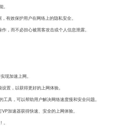
能。
据，有效保护用户在网络上的隐私安全。
作，而不必担心被黑客攻击或个人信息泄露。
松实现加速上网。
设置，以获得更好的上网体验。
的工具，可以帮助用户解决网络速度慢和安全问题。
VP加速器获得快速、安全的上网体验。
！。