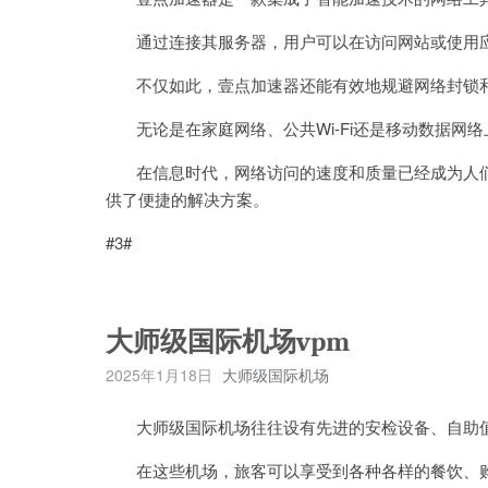
通过连接其服务器，用户可以在访问网站或使用应
不仅如此，壹点加速器还能有效地规避网络封锁和
无论是在家庭网络、公共Wi-Fi还是移动数据网
在信息时代，网络访问的速度和质量已经成为人们
供了便捷的解决方案。
#3#
大师级国际机场vpm
2025年1月18日
大师级国际机场
大师级国际机场往往设有先进的安检设备、自助值
在这些机场，旅客可以享受到各种各样的餐饮、购