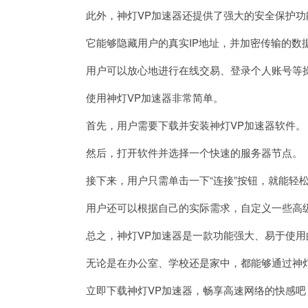
此外，神灯VP加速器还提供了强大的安全保护功
它能够隐藏用户的真实IP地址，并加密传输的数
用户可以放心地进行在线交易、登录个人账号等操
使用神灯VP加速器非常简单。
首先，用户需要下载并安装神灯VP加速器软件。
然后，打开软件并选择一个快速的服务器节点。
接下来，用户只需单击一下“连接”按钮，就能轻
用户还可以根据自己的实际需求，自定义一些高级
总之，神灯VP加速器是一款功能强大、易于使用
无论是在办公室、学校还是家中，都能够通过神灯
立即下载神灯VP加速器，畅享高速网络的快感吧