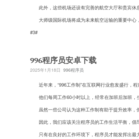
此外，这些机场还设有完善的航空大厅和贵宾休息
大师级国际机场将成为未来航空运输的重要中心，
#3#
996程序员安卓下载
2025年1月18日
996程序员
近年来，“996工作制”在互联网行业愈发盛行，
他们每周工作60小时以上，经常在加班后加班，
虽然一些公司认为这种工作制有助于提升效率，但
因此，我们应该关注程序员的工作生活平衡，倡导
只有在良好的工作环境下，程序员才能发挥出最大