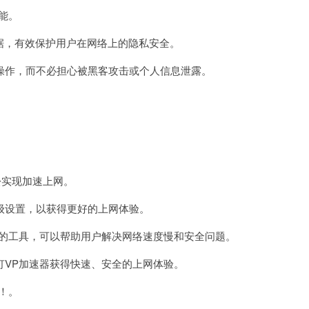
能。
据，有效保护用户在网络上的隐私安全。
作，而不必担心被黑客攻击或个人信息泄露。
松实现加速上网。
设置，以获得更好的上网体验。
的工具，可以帮助用户解决网络速度慢和安全问题。
VP加速器获得快速、安全的上网体验。
！。