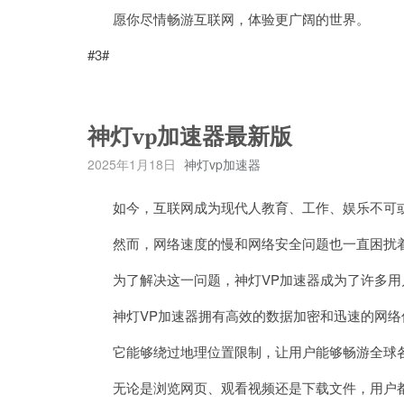
愿你尽情畅游互联网，体验更广阔的世界。
#3#
神灯vp加速器最新版
2025年1月18日
神灯vp加速器
如今，互联网成为现代人教育、工作、娱乐不可
然而，网络速度的慢和网络安全问题也一直困扰
为了解决这一问题，神灯VP加速器成为了许多用
神灯VP加速器拥有高效的数据加密和迅速的网络
它能够绕过地理位置限制，让用户能够畅游全球各
无论是浏览网页、观看视频还是下载文件，用户都