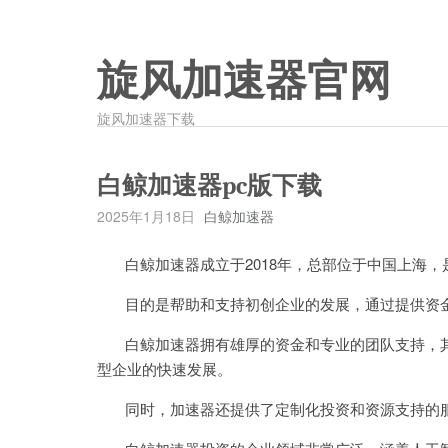
旋风加速器官网
旋风加速器下载
白鲸加速器pc版下载
2025年1月18日
白鲸加速器
白鲸加速器成立于2018年，总部位于中国上海，
目的是帮助和支持初创企业的发展，通过提供资金
白鲸加速器拥有雄厚的资金和专业的团队支持，其
型企业的快速发展。
同时，加速器还提供了定制化投资和资源支持的服