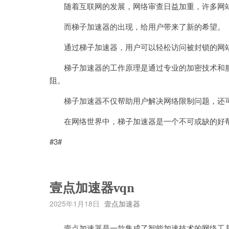
随着互联网的发展，网络审查日益加重，许多网站
而梯子加速器的出现，给用户带来了新的希望。
通过梯子加速器，用户可以轻松访问被封锁的网站
梯子加速器的工作原理是通过专业的加密技术和服务
阻。
梯子加速器不仅帮助用户解决网络限制问题，还可
在网络世界中，梯子加速器是一个不可或缺的好帮
#3#
壹点加速器vqn
2025年1月18日
壹点加速器
壹点加速器是一款集成了智能加速技术的网络工具