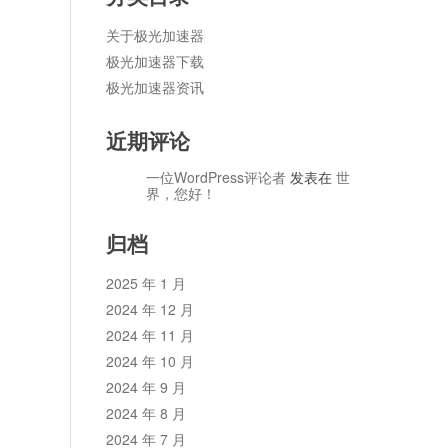
关于极光加速器
极光加速器下载
极光加速器资讯
近期评论
一位WordPress评论者
发表在
世
界，您好！
归档
2025 年 1 月
2024 年 12 月
2024 年 11 月
2024 年 10 月
2024 年 9 月
论
2024 年 8 月
2024 年 7 月