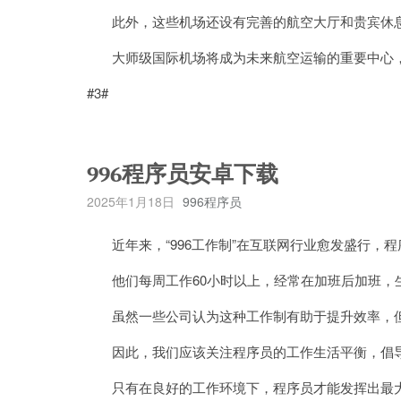
此外，这些机场还设有完善的航空大厅和贵宾休息
大师级国际机场将成为未来航空运输的重要中心，
#3#
996程序员安卓下载
2025年1月18日
996程序员
近年来，“996工作制”在互联网行业愈发盛行，
他们每周工作60小时以上，经常在加班后加班，
虽然一些公司认为这种工作制有助于提升效率，但
因此，我们应该关注程序员的工作生活平衡，倡导
只有在良好的工作环境下，程序员才能发挥出最大