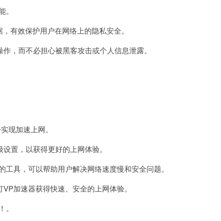
能。
据，有效保护用户在网络上的隐私安全。
作，而不必担心被黑客攻击或个人信息泄露。
松实现加速上网。
设置，以获得更好的上网体验。
的工具，可以帮助用户解决网络速度慢和安全问题。
VP加速器获得快速、安全的上网体验。
！。