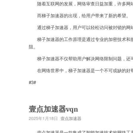
随着互联网的发展，网络审查日益加重，许多网站
而梯子加速器的出现，给用户带来了新的希望。
通过梯子加速器，用户可以轻松访问被封锁的网站
梯子加速器的工作原理是通过专业的加密技术和服务
阻。
梯子加速器不仅帮助用户解决网络限制问题，还可
在网络世界中，梯子加速器是一个不可或缺的好帮
#3#
壹点加速器vqn
2025年1月18日
壹点加速器
壹点加速器是一款集成了智能加速技术的网络工具