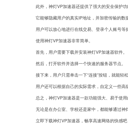
此外，神灯VP加速器还提供了强大的安全保护功
它能够隐藏用户的真实IP地址，并加密传输的数
用户可以放心地进行在线交易、登录个人账号等操
使用神灯VP加速器非常简单。
首先，用户需要下载并安装神灯VP加速器软件。
然后，打开软件并选择一个快速的服务器节点。
接下来，用户只需单击一下“连接”按钮，就能轻
用户还可以根据自己的实际需求，自定义一些高级
总之，神灯VP加速器是一款功能强大、易于使用
无论是在办公室、学校还是家中，都能够通过神灯
立即下载神灯VP加速器，畅享高速网络的快感吧