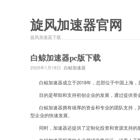
旋风加速器官网
旋风加速器下载
白鲸加速器pc版下载
2025年1月18日
白鲸加速器
白鲸加速器成立于2018年，总部位于中国上海，
目的是帮助和支持初创企业的发展，通过提供资金
白鲸加速器拥有雄厚的资金和专业的团队支持，其
型企业的快速发展。
同时，加速器还提供了定制化投资和资源支持的服