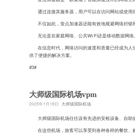
通过连接其服务器，用户可以在访问网站或使用应
不仅如此，壹点加速器还能有效地规避网络封锁和
无论是在家庭网络、公共Wi-Fi还是移动数据网
在信息时代，网络访问的速度和质量已经成为人们
供了便捷的解决方案。
#3#
大师级国际机场vpm
2025年1月18日
大师级国际机场
大师级国际机场往往设有先进的安检设备、自助值
在这些机场，旅客可以享受到各种各样的餐饮、购