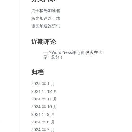
关于极光加速器
极光加速器下载
极光加速器资讯
近期评论
一位WordPress评论者
发表在
世
界，您好！
归档
2025 年 1 月
2024 年 12 月
2024 年 11 月
2024 年 10 月
2024 年 9 月
论
2024 年 8 月
2024 年 7 月