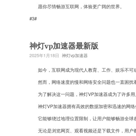
愿你尽情畅游互联网，体验更广阔的世界。
#3#
神灯vp加速器最新版
2025年1月18日
神灯vp加速器
如今，互联网成为现代人教育、工作、娱乐不可
然而，网络速度的慢和网络安全问题也一直困扰
为了解决这一问题，神灯VP加速器成为了许多用
神灯VP加速器拥有高效的数据加密和迅速的网络
它能够绕过地理位置限制，让用户能够畅游全球各
无论是浏览网页、观看视频还是下载文件，用户都