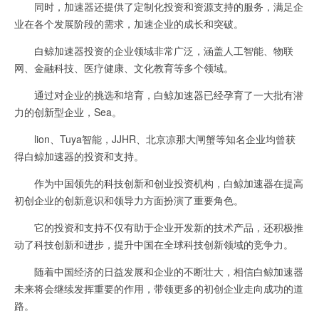
同时，加速器还提供了定制化投资和资源支持的服务，满足企
业在各个发展阶段的需求，加速企业的成长和突破。
白鲸加速器投资的企业领域非常广泛，涵盖人工智能、物联
网、金融科技、医疗健康、文化教育等多个领域。
通过对企业的挑选和培育，白鲸加速器已经孕育了一大批有潜
力的创新型企业，Sea。
lion、Tuya智能，JJHR、北京凉那大闸蟹等知名企业均曾获
得白鲸加速器的投资和支持。
作为中国领先的科技创新和创业投资机构，白鲸加速器在提高
初创企业的创新意识和领导力方面扮演了重要角色。
它的投资和支持不仅有助于企业开发新的技术产品，还积极推
动了科技创新和进步，提升中国在全球科技创新领域的竞争力。
随着中国经济的日益发展和企业的不断壮大，相信白鲸加速器
未来将会继续发挥重要的作用，带领更多的初创企业走向成功的道
路。