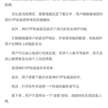
联网。
无论是浏览网页、观看视频还是下载文件，用户都能够感受到
签灯VP加速器带来的高速畅快。
此外，神灯VP加速器还提供了强大的安全保护功能。
它能够隐藏用户的真实IP地址，并加密传输的数据，有效保护
用户在网络上的隐私安全。
用户可以放心地进行在线交易、登录个人账号等操作，而不必
担心被黑客攻击或个人信息泄露。
使用神灯VP加速器非常简单。
首先，用户需要下载并安装神灯VP加速器软件。
然后，打开软件并选择一个快速的服务器节点。
接下来，用户只需单击一下“连接”按钮，就能轻松实现加速上
网。