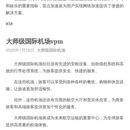
和娱乐的重要指标，壹点加速器为用户实现网络加速提供了便捷的
解决方案。
#3#
大师级国际机场vpm
2025年1月18日
大师级国际机场
大师级国际机场往往设有先进的安检设备、自助值机系统和高
效的行李处理系统，为旅客提供安全、快捷的服务。
在这些机场，旅客可以享受到各种各样的餐饮、购物和休息设
施，让旅途更加舒适愉快。
此外，这些机场还设有完善的航空大厅和贵宾休息室，为商务
旅客和高端旅客提供更加个性化的服务。
大师级国际机场将成为未来航空运输的重要中心，为全球旅客
提供高质量的机场体验。