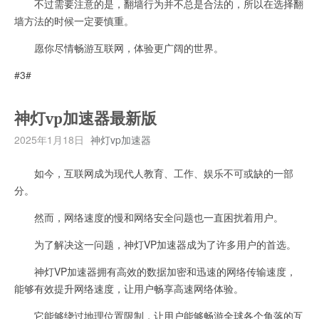
不过需要注意的是，翻墙行为并不总是合法的，所以在选择翻
墙方法的时候一定要慎重。
愿你尽情畅游互联网，体验更广阔的世界。
#3#
神灯vp加速器最新版
2025年1月18日
神灯vp加速器
如今，互联网成为现代人教育、工作、娱乐不可或缺的一部
分。
然而，网络速度的慢和网络安全问题也一直困扰着用户。
为了解决这一问题，神灯VP加速器成为了许多用户的首选。
神灯VP加速器拥有高效的数据加密和迅速的网络传输速度，
能够有效提升网络速度，让用户畅享高速网络体验。
它能够绕过地理位置限制，让用户能够畅游全球各个角落的互