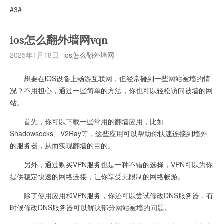
#3#
ios怎么翻外墙网vqn
2025年1月18日
ios怎么翻外墙网
想要在iOS设备上畅游互联网，但经常碰到一些网站被墙的情
况？不用担心，通过一些简单的方法，你也可以轻松访问被墙的网
站。
首先，你可以下载一些常用的翻墙应用，比如
Shadowsocks、V2Ray等，这些应用可以帮助你快速连接到墙外
的服务器，从而实现翻墙的目的。
另外，通过购买VPN服务也是一种不错的选择，VPN可以为你
提供稳定快速的网络连接，让你享受无限制的网络畅游。
除了使用应用和VPN服务，你还可以尝试修改DNS服务器，有
时候修改DNS服务器可以解决部分网站被墙的问题。