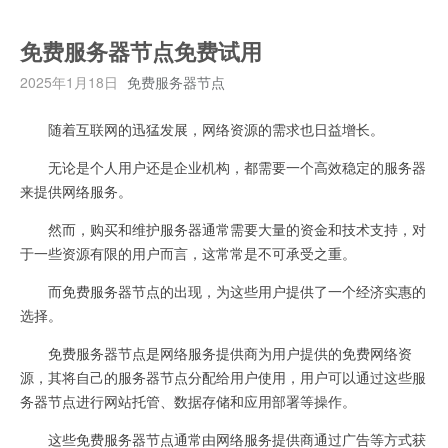
免费服务器节点免费试用
2025年1月18日
免费服务器节点
随着互联网的迅猛发展，网络资源的需求也日益增长。
无论是个人用户还是企业机构，都需要一个高效稳定的服务器
来提供网络服务。
然而，购买和维护服务器通常需要大量的资金和技术支持，对
于一些资源有限的用户而言，这常常是不可承受之重。
而免费服务器节点的出现，为这些用户提供了一个经济实惠的
选择。
免费服务器节点是网络服务提供商为用户提供的免费网络资
源，其将自己的服务器节点分配给用户使用，用户可以通过这些服
务器节点进行网站托管、数据存储和应用部署等操作。
这些免费服务器节点通常由网络服务提供商通过广告等方式获