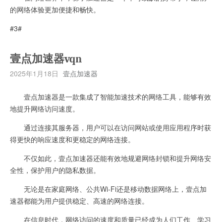
的网络体验更加便捷和畅快。
#3#
壹点加速器vqn
2025年1月18日
壹点加速器
壹点加速器是一款集成了智能加速技术的网络工具，能够有效
地提升网络访问速度。
通过连接其服务器，用户可以在访问网站或使用应用程序时获
得更快的响应速度和更稳定的网络连接。
不仅如此，壹点加速器还能有效地规避网络封锁和提升网络安
全性，保护用户的隐私数据。
无论是在家庭网络、公共Wi-Fi还是移动数据网络上，壹点加
速器都能为用户提供稳定、高速的网络连接。
在信息时代，网络访问的速度和质量已经成为人们工作、学习