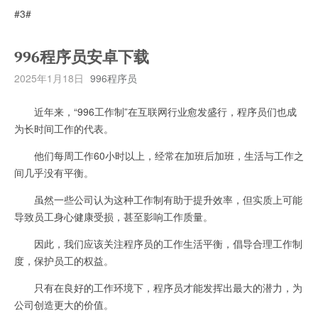
#3#
996程序员安卓下载
2025年1月18日
996程序员
近年来，“996工作制”在互联网行业愈发盛行，程序员们也成
为长时间工作的代表。
他们每周工作60小时以上，经常在加班后加班，生活与工作之
间几乎没有平衡。
虽然一些公司认为这种工作制有助于提升效率，但实质上可能
导致员工身心健康受损，甚至影响工作质量。
因此，我们应该关注程序员的工作生活平衡，倡导合理工作制
度，保护员工的权益。
只有在良好的工作环境下，程序员才能发挥出最大的潜力，为
公司创造更大的价值。