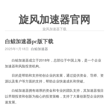
旋风加速器官网
旋风加速器下载
白鲸加速器pc版下载
2025年1月18日
白鲸加速器
白鲸加速器成立于2018年，总部位于中国上海，是一个企业
加速器和风险投资机构。
目的是帮助和支持初创企业的发展，通过提供资金、导师、资
源以及客户等方面的支持，帮助企业快速成长和突破。
白鲸加速器拥有雄厚的资金和专业的团队支持，其加速器项目
以早期投资和创新为核心的投资策略，支持了大量创新型企业的快
速发展。