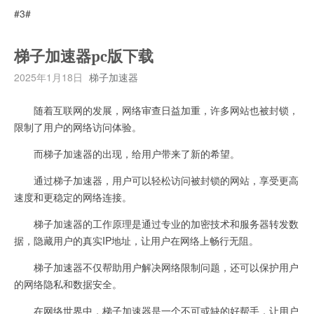
#3#
梯子加速器pc版下载
2025年1月18日
梯子加速器
随着互联网的发展，网络审查日益加重，许多网站也被封锁，
限制了用户的网络访问体验。
而梯子加速器的出现，给用户带来了新的希望。
通过梯子加速器，用户可以轻松访问被封锁的网站，享受更高
速度和更稳定的网络连接。
梯子加速器的工作原理是通过专业的加密技术和服务器转发数
据，隐藏用户的真实IP地址，让用户在网络上畅行无阻。
梯子加速器不仅帮助用户解决网络限制问题，还可以保护用户
的网络隐私和数据安全。
在网络世界中，梯子加速器是一个不可或缺的好帮手，让用户