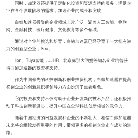
同时，加速器还提供了定制化投资和资源支持的服务，满足企
业在各个发展阶段的需求，加速企业的成长和突破。
白鲸加速器投资的企业领域非常广泛，涵盖人工智能、物联
网、金融科技、医疗健康、文化教育等多个领域。
通过对企业的挑选和培育，白鲸加速器已经孕育了一大批有潜
力的创新型企业，Sea。
lion、Tuya智能，JJHR、北京凉那大闸蟹等知名企业均曾获
得白鲸加速器的投资和支持。
作为中国领先的科技创新和创业投资机构，白鲸加速器在提高
初创企业的创新意识和领导力方面扮演了重要角色。
它的投资和支持不仅有助于企业开发新的技术产品，还积极推
动了科技创新和进步，提升中国在全球科技创新领域的竞争力。
随着中国经济的日益发展和企业的不断壮大，相信白鲸加速器
未来将会继续发挥重要的作用，带领更多的初创企业走向成功的道
路。