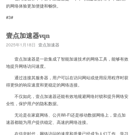
的网络体验更加便捷和畅快。
#3#
壹点加速器vqn
2025年1月18日
壹点加速器
壹点加速器是一款集成了智能加速技术的网络工具，能够有效
地提升网络访问速度。
通过连接其服务器，用户可以在访问网站或使用应用程序时获
得更快的响应速度和更稳定的网络连接。
不仅如此，壹点加速器还能有效地规避网络封锁和提升网络安
全性，保护用户的隐私数据。
无论是在家庭网络、公共Wi-Fi还是移动数据网络上，壹点加
速器都能为用户提供稳定、高速的网络连接。
在信息时代，网络访问的速度和质量已经成为人们工作、学习