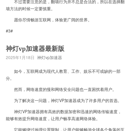
不过需要注意的是，翻墙行为并不总是合法的，所以在选择翻
墙方法的时候一定要慎重。
愿你尽情畅游互联网，体验更广阔的世界。
#3#
神灯vp加速器最新版
2025年1月18日
神灯vp加速器
如今，互联网成为现代人教育、工作、娱乐不可或缺的一部
分。
然而，网络速度的慢和网络安全问题也一直困扰着用户。
为了解决这一问题，神灯VP加速器成为了许多用户的首选。
神灯VP加速器拥有高效的数据加密和迅速的网络传输速度，
能够有效提升网络速度，让用户畅享高速网络体验。
它能够绕过地理位置限制，让用户能够畅游全球各个角落的互