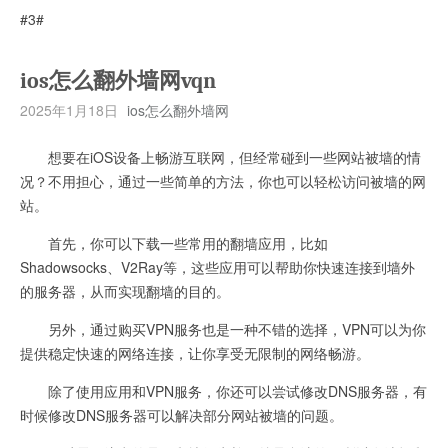
#3#
ios怎么翻外墙网vqn
2025年1月18日
ios怎么翻外墙网
想要在iOS设备上畅游互联网，但经常碰到一些网站被墙的情
况？不用担心，通过一些简单的方法，你也可以轻松访问被墙的网
站。
首先，你可以下载一些常用的翻墙应用，比如
Shadowsocks、V2Ray等，这些应用可以帮助你快速连接到墙外
的服务器，从而实现翻墙的目的。
另外，通过购买VPN服务也是一种不错的选择，VPN可以为你
提供稳定快速的网络连接，让你享受无限制的网络畅游。
除了使用应用和VPN服务，你还可以尝试修改DNS服务器，有
时候修改DNS服务器可以解决部分网站被墙的问题。