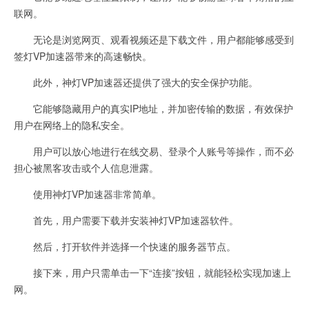
联网。
无论是浏览网页、观看视频还是下载文件，用户都能够感受到
签灯VP加速器带来的高速畅快。
此外，神灯VP加速器还提供了强大的安全保护功能。
它能够隐藏用户的真实IP地址，并加密传输的数据，有效保护
用户在网络上的隐私安全。
用户可以放心地进行在线交易、登录个人账号等操作，而不必
担心被黑客攻击或个人信息泄露。
使用神灯VP加速器非常简单。
首先，用户需要下载并安装神灯VP加速器软件。
然后，打开软件并选择一个快速的服务器节点。
接下来，用户只需单击一下“连接”按钮，就能轻松实现加速上
网。