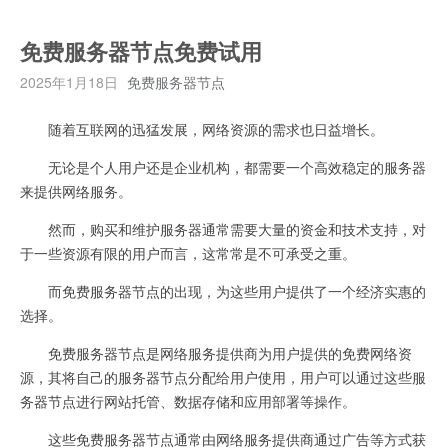
免费服务器节点免费试用
2025年1月18日
免费服务器节点
随着互联网的迅猛发展，网络资源的需求也日益增长。
无论是个人用户还是企业机构，都需要一个高效稳定的服务器
来提供网络服务。
然而，购买和维护服务器通常需要大量的资金和技术支持，对
于一些资源有限的用户而言，这常常是不可承受之重。
而免费服务器节点的出现，为这些用户提供了一个经济实惠的
选择。
免费服务器节点是网络服务提供商为用户提供的免费网络资
源，其将自己的服务器节点分配给用户使用，用户可以通过这些服
务器节点进行网站托管、数据存储和应用部署等操作。
这些免费服务器节点通常由网络服务提供商通过广告等方式获