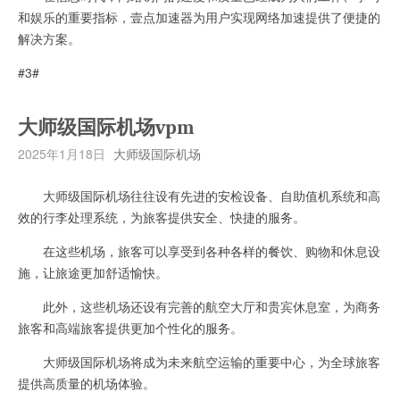
和娱乐的重要指标，壹点加速器为用户实现网络加速提供了便捷的
解决方案。
#3#
大师级国际机场vpm
2025年1月18日
大师级国际机场
大师级国际机场往往设有先进的安检设备、自助值机系统和高
效的行李处理系统，为旅客提供安全、快捷的服务。
在这些机场，旅客可以享受到各种各样的餐饮、购物和休息设
施，让旅途更加舒适愉快。
此外，这些机场还设有完善的航空大厅和贵宾休息室，为商务
旅客和高端旅客提供更加个性化的服务。
大师级国际机场将成为未来航空运输的重要中心，为全球旅客
提供高质量的机场体验。