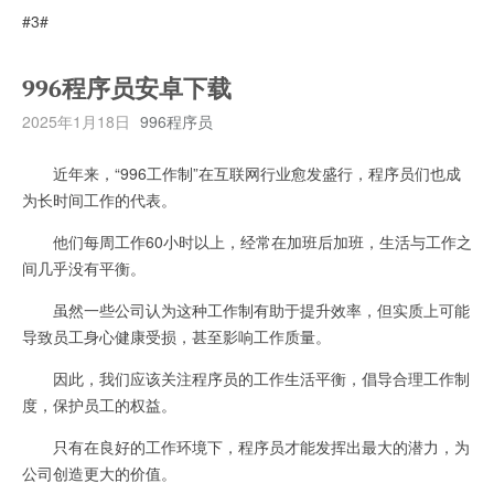
#3#
996程序员安卓下载
2025年1月18日
996程序员
近年来，“996工作制”在互联网行业愈发盛行，程序员们也成
为长时间工作的代表。
他们每周工作60小时以上，经常在加班后加班，生活与工作之
间几乎没有平衡。
虽然一些公司认为这种工作制有助于提升效率，但实质上可能
导致员工身心健康受损，甚至影响工作质量。
因此，我们应该关注程序员的工作生活平衡，倡导合理工作制
度，保护员工的权益。
只有在良好的工作环境下，程序员才能发挥出最大的潜力，为
公司创造更大的价值。