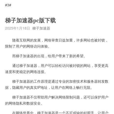
#3#
梯子加速器pc版下载
2025年1月18日
梯子加速器
随着互联网的发展，网络审查日益加重，许多网站也被封锁，
限制了用户的网络访问体验。
而梯子加速器的出现，给用户带来了新的希望。
通过梯子加速器，用户可以轻松访问被封锁的网站，享受更高
速度和更稳定的网络连接。
梯子加速器的工作原理是通过专业的加密技术和服务器转发数
据，隐藏用户的真实IP地址，让用户在网络上畅行无阻。
梯子加速器不仅帮助用户解决网络限制问题，还可以保护用户
的网络隐私和数据安全。
在网络世界中，梯子加速器是一个不可或缺的好帮手，让用户