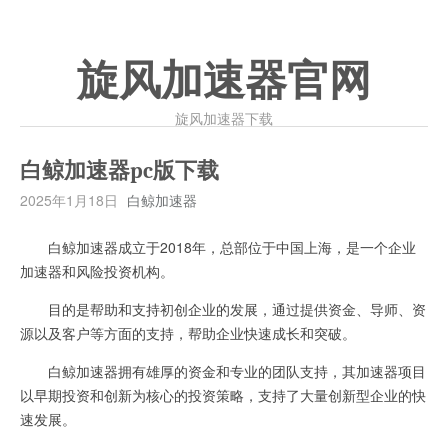
旋风加速器官网
旋风加速器下载
白鲸加速器pc版下载
2025年1月18日
白鲸加速器
白鲸加速器成立于2018年，总部位于中国上海，是一个企业
加速器和风险投资机构。
目的是帮助和支持初创企业的发展，通过提供资金、导师、资
源以及客户等方面的支持，帮助企业快速成长和突破。
白鲸加速器拥有雄厚的资金和专业的团队支持，其加速器项目
以早期投资和创新为核心的投资策略，支持了大量创新型企业的快
速发展。