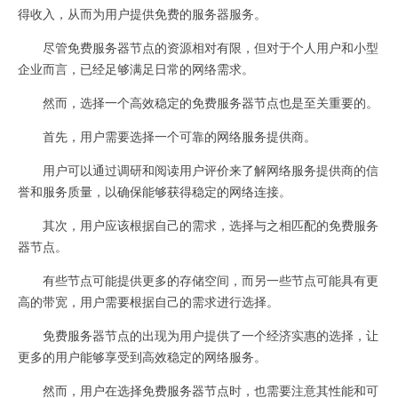
得收入，从而为用户提供免费的服务器服务。
尽管免费服务器节点的资源相对有限，但对于个人用户和小型
企业而言，已经足够满足日常的网络需求。
然而，选择一个高效稳定的免费服务器节点也是至关重要的。
首先，用户需要选择一个可靠的网络服务提供商。
用户可以通过调研和阅读用户评价来了解网络服务提供商的信
誉和服务质量，以确保能够获得稳定的网络连接。
其次，用户应该根据自己的需求，选择与之相匹配的免费服务
器节点。
有些节点可能提供更多的存储空间，而另一些节点可能具有更
高的带宽，用户需要根据自己的需求进行选择。
免费服务器节点的出现为用户提供了一个经济实惠的选择，让
更多的用户能够享受到高效稳定的网络服务。
然而，用户在选择免费服务器节点时，也需要注意其性能和可