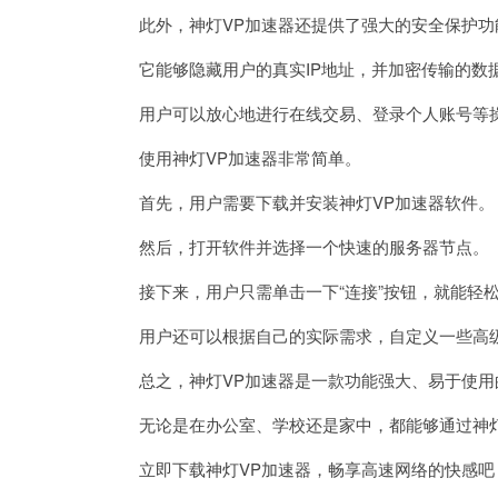
此外，神灯VP加速器还提供了强大的安全保护功
它能够隐藏用户的真实IP地址，并加密传输的数
用户可以放心地进行在线交易、登录个人账号等操
使用神灯VP加速器非常简单。
首先，用户需要下载并安装神灯VP加速器软件。
然后，打开软件并选择一个快速的服务器节点。
接下来，用户只需单击一下“连接”按钮，就能轻
用户还可以根据自己的实际需求，自定义一些高级
总之，神灯VP加速器是一款功能强大、易于使用
无论是在办公室、学校还是家中，都能够通过神灯
立即下载神灯VP加速器，畅享高速网络的快感吧