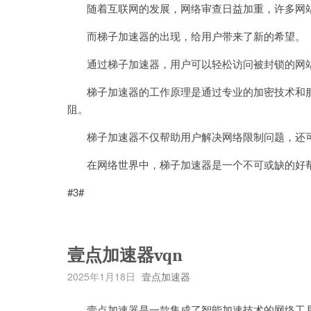
随着互联网的发展，网络审查日益加重，许多网站
而梯子加速器的出现，给用户带来了新的希望。
通过梯子加速器，用户可以轻松访问被封锁的网站
梯子加速器的工作原理是通过专业的加密技术和服务
阻。
梯子加速器不仅帮助用户解决网络限制问题，还可
在网络世界中，梯子加速器是一个不可或缺的好帮
#3#
壹点加速器vqn
2025年1月18日
壹点加速器
壹点加速器是一款集成了智能加速技术的网络工具