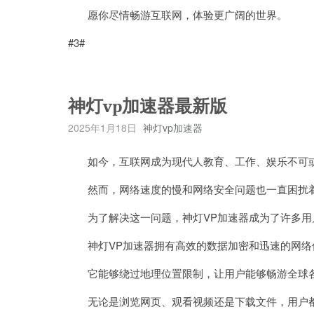
愿你尽情畅游互联网，体验更广阔的世界。
#3#
神灯vp加速器最新版
2025年1月18日
神灯vp加速器
如今，互联网成为现代人教育、工作、娱乐不可
然而，网络速度的慢和网络安全问题也一直困扰
为了解决这一问题，神灯VP加速器成为了许多用
神灯VP加速器拥有高效的数据加密和迅速的网络
它能够绕过地理位置限制，让用户能够畅游全球各
无论是浏览网页、观看视频还是下载文件，用户都