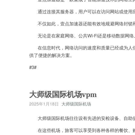
通过连接其服务器，用户可以在访问网站或使用应
不仅如此，壹点加速器还能有效地规避网络封锁和
无论是在家庭网络、公共Wi-Fi还是移动数据网
在信息时代，网络访问的速度和质量已经成为人们
供了便捷的解决方案。
#3#
大师级国际机场vpm
2025年1月18日
大师级国际机场
大师级国际机场往往设有先进的安检设备、自助值
在这些机场，旅客可以享受到各种各样的餐饮、购