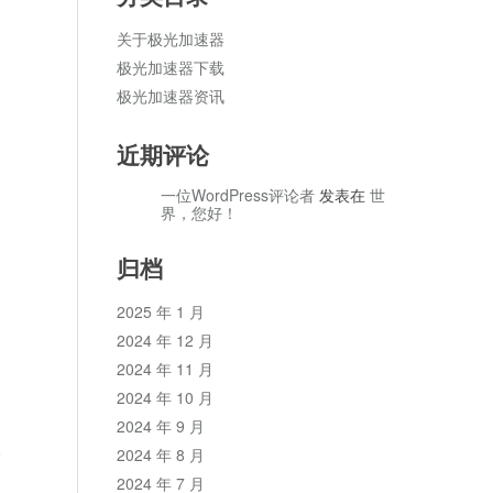
关于极光加速器
极光加速器下载
极光加速器资讯
近期评论
一位WordPress评论者
发表在
世
界，您好！
归档
2025 年 1 月
2024 年 12 月
2024 年 11 月
2024 年 10 月
2024 年 9 月
论
2024 年 8 月
2024 年 7 月