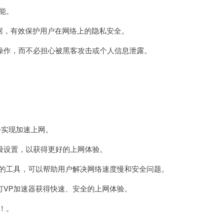
能。
据，有效保护用户在网络上的隐私安全。
作，而不必担心被黑客攻击或个人信息泄露。
松实现加速上网。
设置，以获得更好的上网体验。
的工具，可以帮助用户解决网络速度慢和安全问题。
VP加速器获得快速、安全的上网体验。
！。