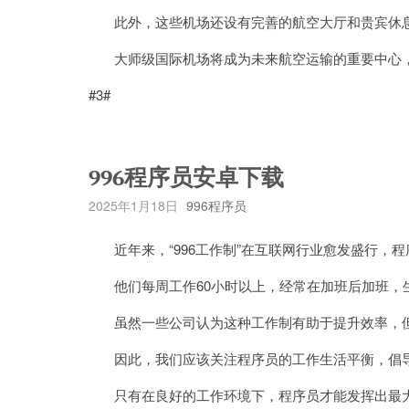
此外，这些机场还设有完善的航空大厅和贵宾休息
大师级国际机场将成为未来航空运输的重要中心，
#3#
996程序员安卓下载
2025年1月18日
996程序员
近年来，“996工作制”在互联网行业愈发盛行，
他们每周工作60小时以上，经常在加班后加班，
虽然一些公司认为这种工作制有助于提升效率，但
因此，我们应该关注程序员的工作生活平衡，倡导
只有在良好的工作环境下，程序员才能发挥出最大