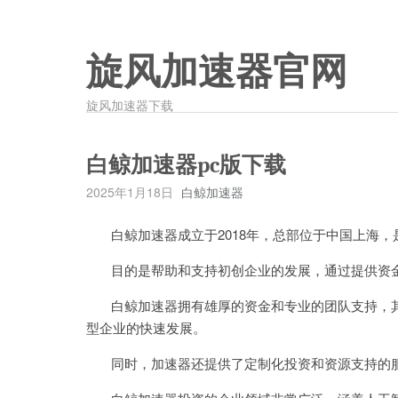
旋风加速器官网
旋风加速器下载
白鲸加速器pc版下载
2025年1月18日
白鲸加速器
白鲸加速器成立于2018年，总部位于中国上海，
目的是帮助和支持初创企业的发展，通过提供资金
白鲸加速器拥有雄厚的资金和专业的团队支持，其
型企业的快速发展。
同时，加速器还提供了定制化投资和资源支持的服