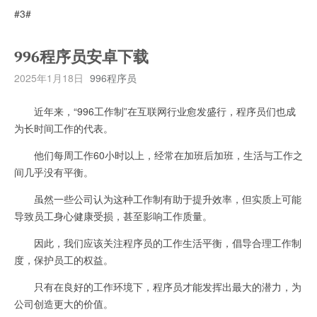
#3#
996程序员安卓下载
2025年1月18日
996程序员
近年来，“996工作制”在互联网行业愈发盛行，程序员们也成
为长时间工作的代表。
他们每周工作60小时以上，经常在加班后加班，生活与工作之
间几乎没有平衡。
虽然一些公司认为这种工作制有助于提升效率，但实质上可能
导致员工身心健康受损，甚至影响工作质量。
因此，我们应该关注程序员的工作生活平衡，倡导合理工作制
度，保护员工的权益。
只有在良好的工作环境下，程序员才能发挥出最大的潜力，为
公司创造更大的价值。