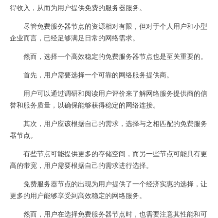
得收入，从而为用户提供免费的服务器服务。
尽管免费服务器节点的资源相对有限，但对于个人用户和小型
企业而言，已经足够满足日常的网络需求。
然而，选择一个高效稳定的免费服务器节点也是至关重要的。
首先，用户需要选择一个可靠的网络服务提供商。
用户可以通过调研和阅读用户评价来了解网络服务提供商的信
誉和服务质量，以确保能够获得稳定的网络连接。
其次，用户应该根据自己的需求，选择与之相匹配的免费服务
器节点。
有些节点可能提供更多的存储空间，而另一些节点可能具有更
高的带宽，用户需要根据自己的需求进行选择。
免费服务器节点的出现为用户提供了一个经济实惠的选择，让
更多的用户能够享受到高效稳定的网络服务。
然而，用户在选择免费服务器节点时，也需要注意其性能和可