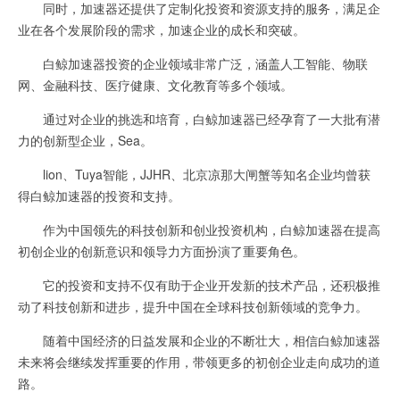
同时，加速器还提供了定制化投资和资源支持的服务，满足企
业在各个发展阶段的需求，加速企业的成长和突破。
白鲸加速器投资的企业领域非常广泛，涵盖人工智能、物联
网、金融科技、医疗健康、文化教育等多个领域。
通过对企业的挑选和培育，白鲸加速器已经孕育了一大批有潜
力的创新型企业，Sea。
lion、Tuya智能，JJHR、北京凉那大闸蟹等知名企业均曾获
得白鲸加速器的投资和支持。
作为中国领先的科技创新和创业投资机构，白鲸加速器在提高
初创企业的创新意识和领导力方面扮演了重要角色。
它的投资和支持不仅有助于企业开发新的技术产品，还积极推
动了科技创新和进步，提升中国在全球科技创新领域的竞争力。
随着中国经济的日益发展和企业的不断壮大，相信白鲸加速器
未来将会继续发挥重要的作用，带领更多的初创企业走向成功的道
路。