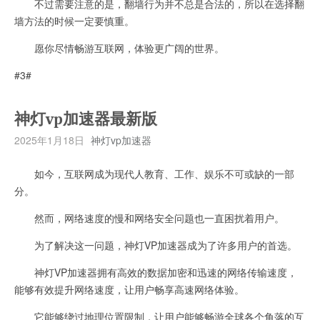
不过需要注意的是，翻墙行为并不总是合法的，所以在选择翻
墙方法的时候一定要慎重。
愿你尽情畅游互联网，体验更广阔的世界。
#3#
神灯vp加速器最新版
2025年1月18日
神灯vp加速器
如今，互联网成为现代人教育、工作、娱乐不可或缺的一部
分。
然而，网络速度的慢和网络安全问题也一直困扰着用户。
为了解决这一问题，神灯VP加速器成为了许多用户的首选。
神灯VP加速器拥有高效的数据加密和迅速的网络传输速度，
能够有效提升网络速度，让用户畅享高速网络体验。
它能够绕过地理位置限制，让用户能够畅游全球各个角落的互