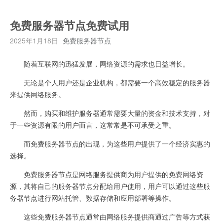
免费服务器节点免费试用
2025年1月18日
免费服务器节点
随着互联网的迅猛发展，网络资源的需求也日益增长。
无论是个人用户还是企业机构，都需要一个高效稳定的服务器
来提供网络服务。
然而，购买和维护服务器通常需要大量的资金和技术支持，对
于一些资源有限的用户而言，这常常是不可承受之重。
而免费服务器节点的出现，为这些用户提供了一个经济实惠的
选择。
免费服务器节点是网络服务提供商为用户提供的免费网络资
源，其将自己的服务器节点分配给用户使用，用户可以通过这些服
务器节点进行网站托管、数据存储和应用部署等操作。
这些免费服务器节点通常由网络服务提供商通过广告等方式获