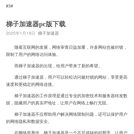
#3#
梯子加速器pc版下载
2025年1月18日
梯子加速器
随着互联网的发展，网络审查日益加重，许多网站也被封锁，
限制了用户的网络访问体验。
而梯子加速器的出现，给用户带来了新的希望。
通过梯子加速器，用户可以轻松访问被封锁的网站，享受更高
速度和更稳定的网络连接。
梯子加速器的工作原理是通过专业的加密技术和服务器转发数
据，隐藏用户的真实IP地址，让用户在网络上畅行无阻。
梯子加速器不仅帮助用户解决网络限制问题，还可以保护用户
的网络隐私和数据安全。
在网络世界中，梯子加速器是一个不可或缺的好帮手，让用户