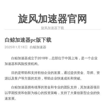
旋风加速器官网
旋风加速器下载
白鲸加速器pc版下载
2025年1月18日
白鲸加速器
白鲸加速器成立于2018年，总部位于中国上海，是一个企业
加速器和风险投资机构。
目的是帮助和支持初创企业的发展，通过提供资金、导师、资
源以及客户等方面的支持，帮助企业快速成长和突破。
白鲸加速器拥有雄厚的资金和专业的团队支持，其加速器项目
以早期投资和创新为核心的投资策略，支持了大量创新型企业的快
速发展。