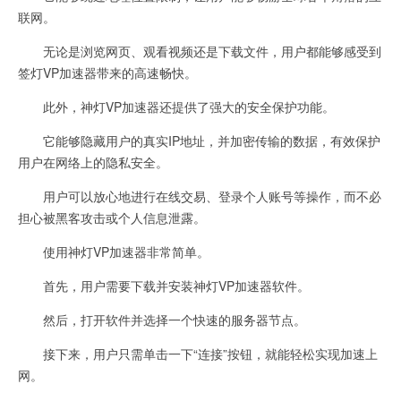
联网。
无论是浏览网页、观看视频还是下载文件，用户都能够感受到
签灯VP加速器带来的高速畅快。
此外，神灯VP加速器还提供了强大的安全保护功能。
它能够隐藏用户的真实IP地址，并加密传输的数据，有效保护
用户在网络上的隐私安全。
用户可以放心地进行在线交易、登录个人账号等操作，而不必
担心被黑客攻击或个人信息泄露。
使用神灯VP加速器非常简单。
首先，用户需要下载并安装神灯VP加速器软件。
然后，打开软件并选择一个快速的服务器节点。
接下来，用户只需单击一下“连接”按钮，就能轻松实现加速上
网。