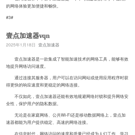
的网络体验更加便捷和畅快。
#3#
壹点加速器vqn
2025年1月18日
壹点加速器
壹点加速器是一款集成了智能加速技术的网络工具，能够有效
地提升网络访问速度。
通过连接其服务器，用户可以在访问网站或使用应用程序时获
得更快的响应速度和更稳定的网络连接。
不仅如此，壹点加速器还能有效地规避网络封锁和提升网络安
全性，保护用户的隐私数据。
无论是在家庭网络、公共Wi-Fi还是移动数据网络上，壹点加
速器都能为用户提供稳定、高速的网络连接。
在信息时代，网络访问的速度和质量已经成为人们工作、学习