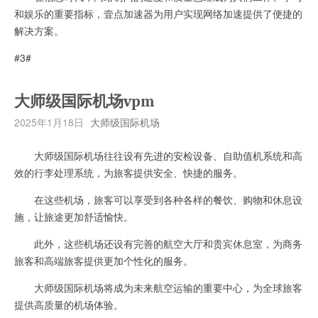
和娱乐的重要指标，壹点加速器为用户实现网络加速提供了便捷的
解决方案。
#3#
大师级国际机场vpm
2025年1月18日
大师级国际机场
大师级国际机场往往设有先进的安检设备、自助值机系统和高
效的行李处理系统，为旅客提供安全、快捷的服务。
在这些机场，旅客可以享受到各种各样的餐饮、购物和休息设
施，让旅途更加舒适愉快。
此外，这些机场还设有完善的航空大厅和贵宾休息室，为商务
旅客和高端旅客提供更加个性化的服务。
大师级国际机场将成为未来航空运输的重要中心，为全球旅客
提供高质量的机场体验。