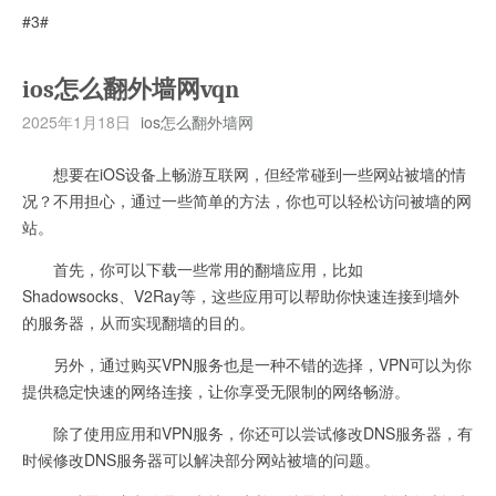
#3#
ios怎么翻外墙网vqn
2025年1月18日
ios怎么翻外墙网
想要在iOS设备上畅游互联网，但经常碰到一些网站被墙的情
况？不用担心，通过一些简单的方法，你也可以轻松访问被墙的网
站。
首先，你可以下载一些常用的翻墙应用，比如
Shadowsocks、V2Ray等，这些应用可以帮助你快速连接到墙外
的服务器，从而实现翻墙的目的。
另外，通过购买VPN服务也是一种不错的选择，VPN可以为你
提供稳定快速的网络连接，让你享受无限制的网络畅游。
除了使用应用和VPN服务，你还可以尝试修改DNS服务器，有
时候修改DNS服务器可以解决部分网站被墙的问题。